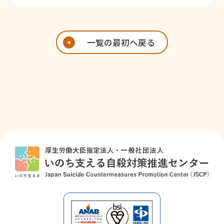
一覧の最初へ戻る