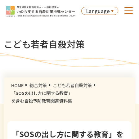
Language
こども若者自殺対策
HOME
総合対策
こども若者自殺対策
「SOSの出し方に関する教育」
を含む自殺予防教育関連資料集
「SOSの出し方に関する教育」を