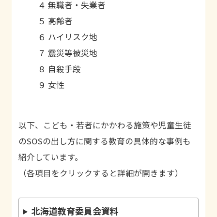
４ 無職者・失業者
５ 高齢者
６ ハイリスク地
７ 震災等被災地
８ 自殺手段
９ 女性
以下、こども・若者にかかわる施策や児童生徒
のSOSの出し方に関する教育の具体的な事例も
紹介しています。
（各項目をクリックすると詳細が開きます）
北海道教育委員会資料