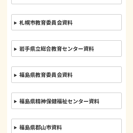
札幌市教育委員会資料
岩手県立総合教育センター資料
福島県教育委員会資料
福島県精神保健福祉センター資料
福島県郡山市資料