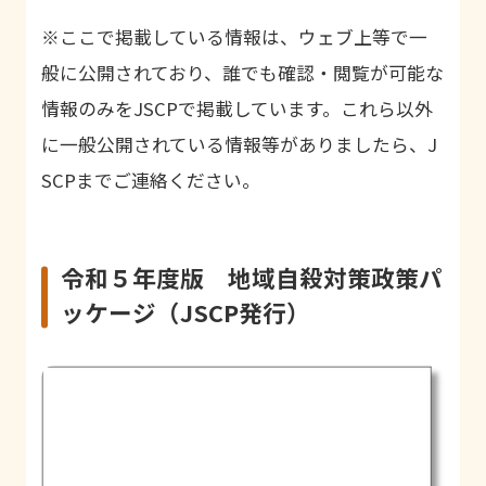
※ここで掲載している情報は、ウェブ上等で一
般に公開されており、誰でも確認・閲覧が可能な
情報のみをJSCPで掲載しています。これら以外
に一般公開されている情報等がありましたら、J
SCPまでご連絡ください。
令和５年度版 地域自殺対策政策パ
ッケージ（JSCP発行）