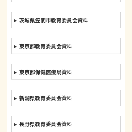
茨城県笠間市教育委員会資料
東京都教育委員会資料
東京都保健医療局資料
新潟県教育委員会資料
長野県教育委員会資料