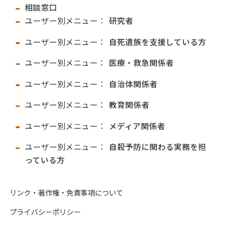
相談窓口
ユーザー別メニュー：
研究者
ユーザー別メニュー：
自死遺族を支援している方
ユーザー別メニュー：
医療・救急関係者
ユーザー別メニュー：
自治体関係者
ユーザー別メニュー：
教育関係者
ユーザー別メニュー：
メディア関係者
ユーザー別メニュー：
自殺予防に関わる実務を担
っている方
リンク・著作権・免責事項について
プライバシーポリシー