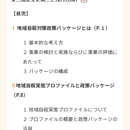
【目次】
Ⅰ
地域自殺対策政策パッケージとは（P.１）
１ 基本的な考え方
２ 事業の検討と実施ならびに事業の評価に
あたって
３ パッケージの構成
Ⅱ
地域自殺実態プロファイルと政策パッケージ
（P.8）
１ 地域自殺実態プロファイルについて
２ プロファイルの概要と政策パッケージの
活用