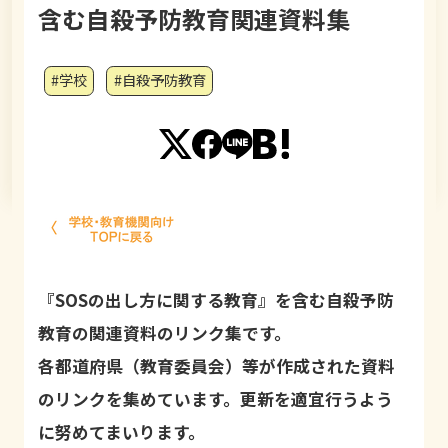
含む自殺予防教育関連資料集
#学校
#自殺予防教育
『SOSの出し方に関する教育』を含む自殺予防
教育の関連資料のリンク集です。
各都道府県（教育委員会）等が作成された資料
のリンクを集めています。更新を適宜行うよう
に努めてまいります。