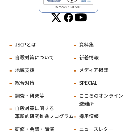
JSCPとは
資料集
自殺対策について
新着情報
地域支援
メディア掲載
総合対策
SPECIAL
調査・研究等
こころのオンライン
避難所
自殺対策に関する
革新的研究推進プログラム
採用情報
研修・会議・講演
ニュースレター