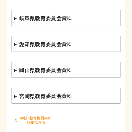
岐阜県教育委員会資料
愛知県教育委員会資料
岡山県教育委員会資料
宮崎県教育委員会資料