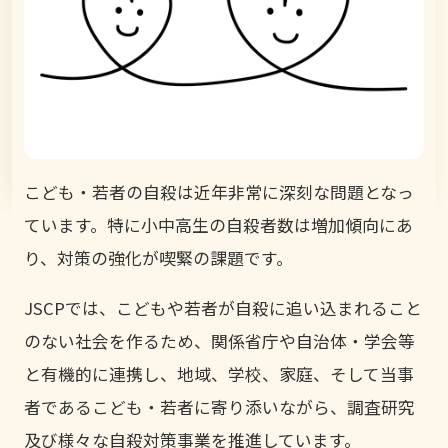
こども・若者の自殺は近年非常に深刻な問題となっ
ています。特に小中高生の自殺者数は増加傾向にあ
り、対策の強化が喫緊の課題です。
JSCPでは、こどもや若者が自殺に追い込まれること
のない社会を作るため、関係省庁や自治体・学会等
と有機的に連携し、地域、学校、家庭、そして当事
者であるこども・若者に寄り添いながら、調査研究
及び様々な自殺対策事業を推進しています。