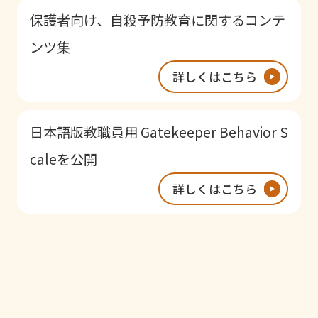
保護者向け、自殺予防教育に関するコンテ
ンツ集
詳しくはこちら
日本語版教職員用 Gatekeeper Behavior S
caleを公開
詳しくはこちら