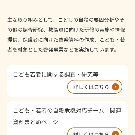
主な取り組みとして、こどもの自殺の要因分析やそ
の他の調査研究、教職員に向けた研修の実施や情報
提供、保護者に向けた啓発資料の作成、こども・若
者を対象とした啓発事業などを実施しています。
こども若者に関する調査・研究等
詳しくはこちら
こども・若者の自殺危機対応チーム 関連
資料まとめページ
詳しくはこちら