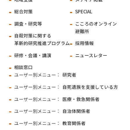
総合対策
SPECIAL
調査・研究等
こころのオンライン
避難所
自殺対策に関する
革新的研究推進プログラム
採用情報
研修・会議・講演
ニュースレター
相談窓口
ユーザー別メニュー：
研究者
ユーザー別メニュー：
自死遺族を支援している方
ユーザー別メニュー：
医療・救急関係者
ユーザー別メニュー：
自治体関係者
ユーザー別メニュー：
教育関係者