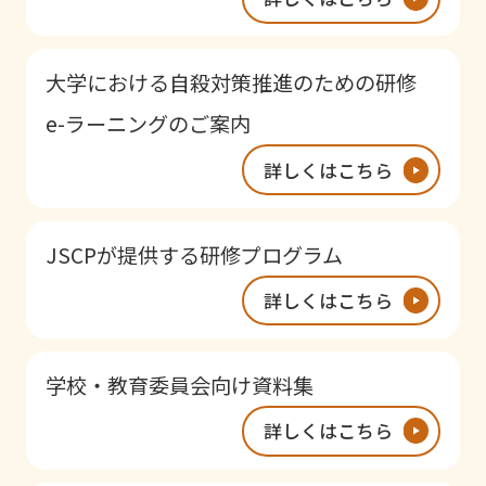
大学における自殺対策推進のための研修
e-ラーニングのご案内
詳しくはこちら
JSCPが提供する研修プログラム
詳しくはこちら
学校・教育委員会向け資料集
詳しくはこちら