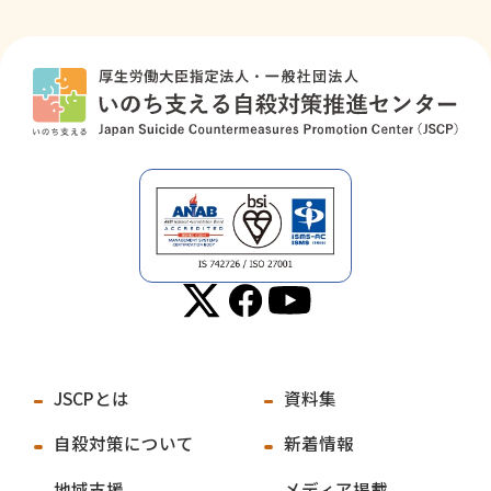
JSCPとは
資料集
自殺対策について
新着情報
地域支援
メディア掲載