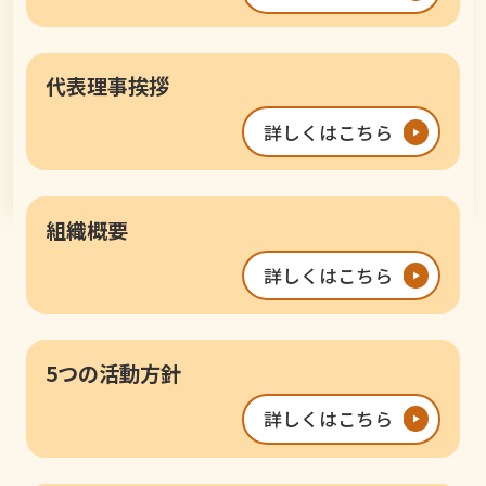
代表理事挨拶
詳しくはこちら
組織概要
詳しくはこちら
5つの活動方針
詳しくはこちら