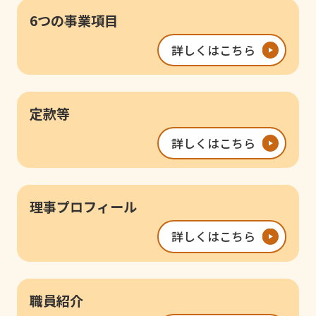
6つの事業項目
詳しくはこちら
定款等
詳しくはこちら
理事プロフィール
詳しくはこちら
職員紹介