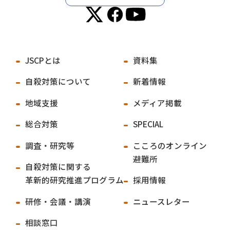
JSCPとは
資料集
自殺対策について
新着情報
地域支援
メディア掲載
総合対策
SPECIAL
調査・研究等
こころのオンライン
避難所
自殺対策に関する
革新的研究推進プログラム
採用情報
研修・会議・講演
ニュースレター
相談窓口