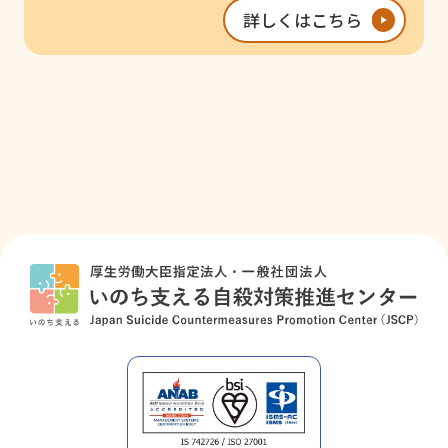
詳しくはこちら