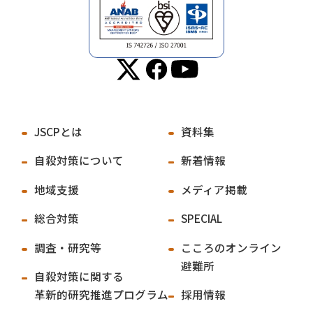
JSCPとは
資料集
自殺対策について
新着情報
地域支援
メディア掲載
総合対策
SPECIAL
調査・研究等
こころのオンライン
避難所
自殺対策に関する
革新的研究推進プログラム
採用情報