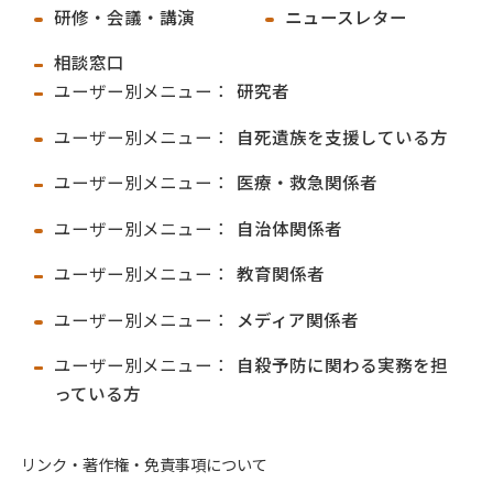
研修・会議・講演
ニュースレター
相談窓口
ユーザー別メニュー：
研究者
ユーザー別メニュー：
自死遺族を支援している方
ユーザー別メニュー：
医療・救急関係者
ユーザー別メニュー：
自治体関係者
ユーザー別メニュー：
教育関係者
ユーザー別メニュー：
メディア関係者
ユーザー別メニュー：
自殺予防に関わる実務を担
っている方
リンク・著作権・免責事項について