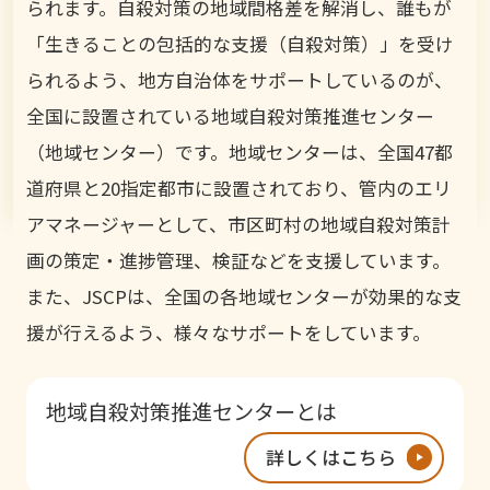
られます。自殺対策の地域間格差を解消し、誰もが
「生きることの包括的な支援（自殺対策）」を受け
られるよう、地方自治体をサポートしているのが、
全国に設置されている地域自殺対策推進センター
（地域センター）です。地域センターは、全国47都
道府県と20指定都市に設置されており、管内のエリ
アマネージャーとして、市区町村の地域自殺対策計
画の策定・進捗管理、検証などを支援しています。
また、JSCPは、全国の各地域センターが効果的な支
援が行えるよう、様々なサポートをしています。
地域自殺対策推進センターとは
詳しくはこちら