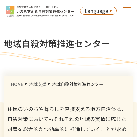
Language
地域自殺対策推進センター
HOME
地域支援
地域自殺対策推進センター
住民のいのちや暮らしを直接支える地方自治体は、
自殺対策においてもそれぞれの地域の実情に応じた
対策を総合的かつ効率的に推進していくことが求め