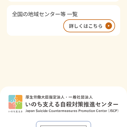
全国の地域センター等 一覧
詳しくはこちら