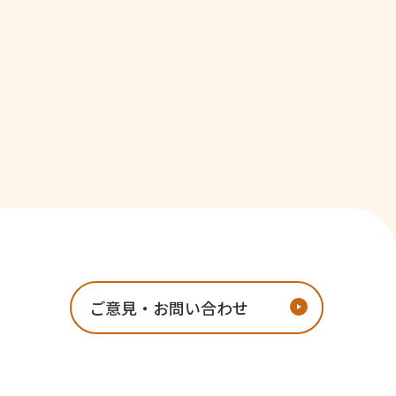
ご意見・お問い合わせ