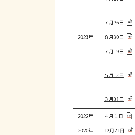
７月26日
2023年
８月30日
７月19日
５月13日
３月31日
2022年
４月１日
2020年
12月21日