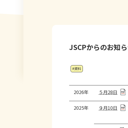
JSCPからのお知
#資料
2026年
５月28日
2025年
９月10日