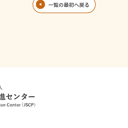
一覧の最初へ戻る