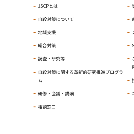
JSCPとは
自殺対策について
地域支援
総合対策
調査・研究等
自殺対策に関する
革新的研究推進プログラ
ム
研修・会議・講演
相談窓口