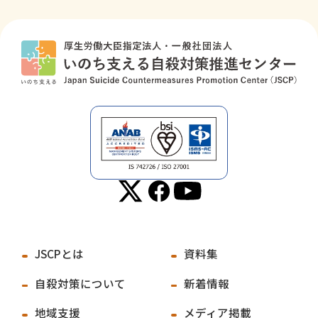
JSCPとは
資料集
自殺対策について
新着情報
地域支援
メディア掲載