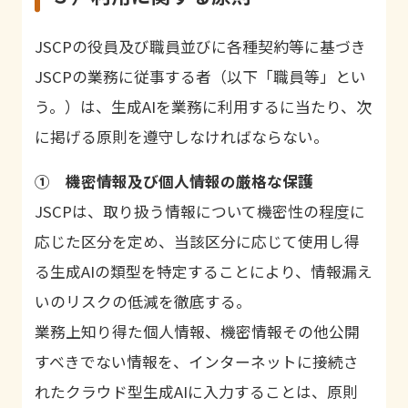
JSCPの役員及び職員並びに各種契約等に基づき
JSCPの業務に従事する者（以下「職員等」とい
う。）は、生成AIを業務に利用するに当たり、次
に掲げる原則を遵守しなければならない。
① 機密情報及び個人情報の厳格な保護
JSCPは、取り扱う情報について機密性の程度に
応じた区分を定め、当該区分に応じて使用し得
る生成AIの類型を特定することにより、情報漏え
いのリスクの低減を徹底する。
業務上知り得た個人情報、機密情報その他公開
すべきでない情報を、インターネットに接続さ
れたクラウド型生成AIに入力することは、原則