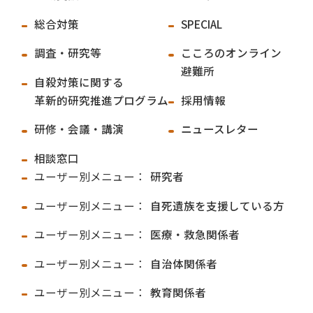
総合対策
SPECIAL
調査・研究等
こころのオンライン
避難所
自殺対策に関する
革新的研究推進プログラム
採用情報
研修・会議・講演
ニュースレター
相談窓口
ユーザー別メニュー：
研究者
ユーザー別メニュー：
自死遺族を支援している方
ユーザー別メニュー：
医療・救急関係者
ユーザー別メニュー：
自治体関係者
ユーザー別メニュー：
教育関係者