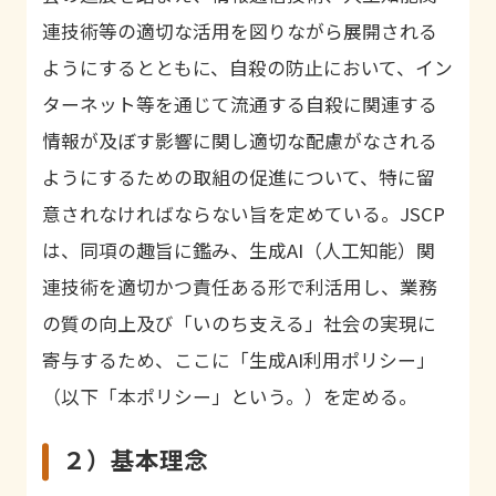
連技術等の適切な活用を図りながら展開される
ようにするとともに、自殺の防止において、イン
ターネット等を通じて流通する自殺に関連する
情報が及ぼす影響に関し適切な配慮がなされる
ようにするための取組の促進について、特に留
意されなければならない旨を定めている。JSCP
は、同項の趣旨に鑑み、生成AI（人工知能）関
連技術を適切かつ責任ある形で利活用し、業務
の質の向上及び「いのち支える」社会の実現に
寄与するため、ここに「生成AI利用ポリシー」
（以下「本ポリシー」という。）を定める。
２）基本理念