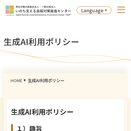
Language
生成AI利用ポリシー
HOME
生成AI利用ポリシー
生成AI利用ポリシー
１）趣旨