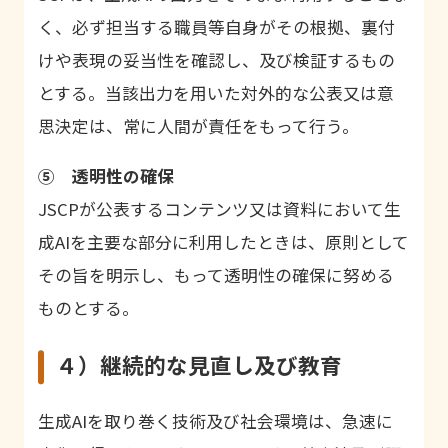
く、必ず担当する職員等自身がその根拠、裏付
けや表現の妥当性を確認し、及び検証するもの
とする。当該出力を用いた対外的な公表又は意
思決定は、常に人間が責任をもって行う。
⑤ 透明性の確保
JSCPが公表するコンテンツ又は資料において生
成AIを主要な部分に利用したときは、原則として
その旨を明示し、もって透明性の確保に努める
ものとする。
４）継続的な見直し及び教育
生成AIを取り巻く技術及び社会環境は、急速に