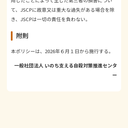
用したことによって生じた第三者の損害につい
て、JSCPに故意又は重大な過失がある場合を除
き、JSCPは一切の責任を負わない。
附則
本ポリシーは、2026年６月１日から施行する。
一般社団法人 いのち支える自殺対策推進センタ
ー