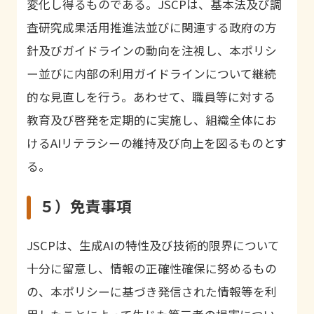
変化し得るものである。JSCPは、基本法及び調
査研究成果活用推進法並びに関連する政府の方
針及びガイドラインの動向を注視し、本ポリシ
ー並びに内部の利用ガイドラインについて継続
的な見直しを行う。あわせて、職員等に対する
教育及び啓発を定期的に実施し、組織全体にお
けるAIリテラシーの維持及び向上を図るものとす
る。
５）免責事項
JSCPは、生成AIの特性及び技術的限界について
十分に留意し、情報の正確性確保に努めるもの
の、本ポリシーに基づき発信された情報等を利