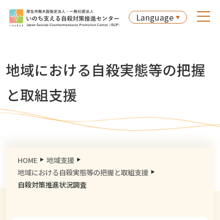
Language
地域における自殺実態等の把握
と取組支援
HOME
地域支援
地域における自殺実態等の把握と取組支援
自殺対策推進状況調査