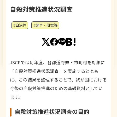
自殺対策推進状況調査
#自治体
#調査・研究等
JSCPでは毎年度、各都道府県・市町村を対象に
「自殺対策推進状況調査」を実施するととも
に、この結果を整理することで、我が国における
今後の自殺対策推進のための基礎資料としてい
ます。
自殺対策推進状況調査の目的