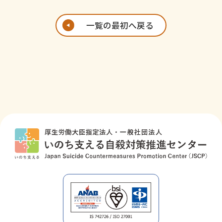
一覧の最初へ戻る