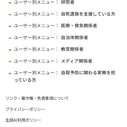
ユーザー別メニュー：
研究者
ユーザー別メニュー：
自死遺族を支援している方
ユーザー別メニュー：
医療・救急関係者
ユーザー別メニュー：
自治体関係者
ユーザー別メニュー：
教育関係者
ユーザー別メニュー：
メディア関係者
ユーザー別メニュー：
自殺予防に関わる実務を担
っている方
リンク・著作権・免責事項について
プライバシーポリシー
生成AI利用ポリシー