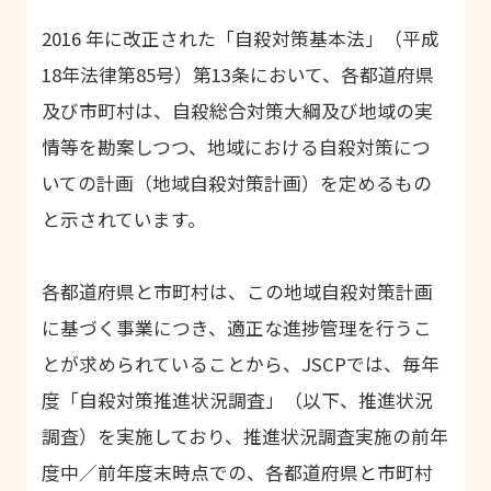
2016 年に改正された「自殺対策基本法」（平成
18年法律第85号）第13条において、各都道府県
及び市町村は、自殺総合対策大綱及び地域の実
情等を勘案しつつ、地域における自殺対策につ
いての計画（地域自殺対策計画）を定めるもの
と示されています。
各都道府県と市町村は、この地域自殺対策計画
に基づく事業につき、適正な進捗管理を行うこ
とが求められていることから、JSCPでは、毎年
度「自殺対策推進状況調査」（以下、推進状況
調査）を実施しており、推進状況調査実施の前年
度中／前年度末時点での、各都道府県と市町村