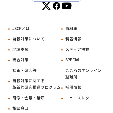
JSCPとは
資料集
自殺対策について
新着情報
地域支援
メディア掲載
総合対策
SPECIAL
調査・研究等
こころのオンライン
避難所
自殺対策に関する
革新的研究推進プログラム
採用情報
研修・会議・講演
ニュースレター
相談窓口