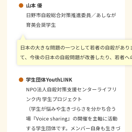
山本 優
日野市自殺総合対策推進委員／あしなが
育英会奨学生
日本の大きな問題の一つとして若者の自殺があり
て、今後の日本の自殺問題が改善したり、若者へ
学生団体YouthLINK
NPO法人自殺対策支援センターライフリ
ンク内 学生プロジェクト
（学生が悩みや生きづらさを分かち合う
場『Voice sharing』の開催を主軸に活動
する学生団体です。メンバー自身も生きづ