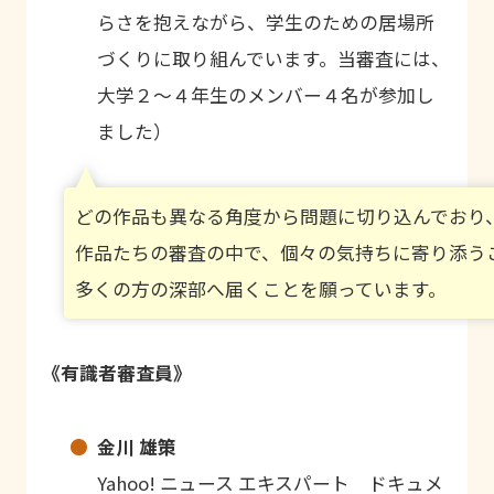
らさを抱えながら、学生のための居場所
づくりに取り組んでいます。当審査には、
大学２〜４年生のメンバー４名が参加し
ました）
どの作品も異なる角度から問題に切り込んでおり
作品たちの審査の中で、個々の気持ちに寄り添う
多くの方の深部へ届くことを願っています。
《有識者審査員》
金川 雄策
Yahoo! ニュース エキスパート ドキュメ