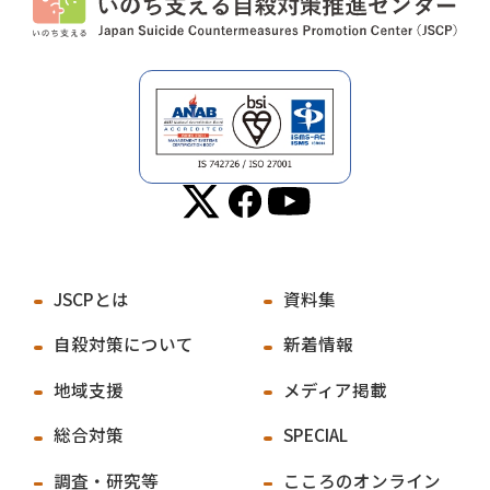
JSCPとは
資料集
自殺対策について
新着情報
地域支援
メディア掲載
総合対策
SPECIAL
調査・研究等
こころのオンライン