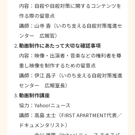
内容：自殺や自殺対策に関するコンテンツを
作る際の留意点
講師：山寺 香（いのち支える自殺対策推進セ
ンター 広報官）
動画制作にあたって大切な確認事項
内容：映像・出演者・音楽などの権利者を尊
重し映像を制作するための留意点
講師：伊江 昌子（いのち支える自殺対策推進
センター 広報室長）
動画制作講座
協力：Yahoo!ニュース
講師：高島 太士（FIRST APARTMENT代表／
ドキュメンタリスト）