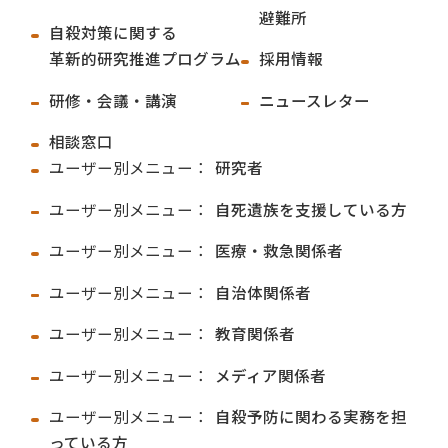
避難所
自殺対策に関する
革新的研究推進プログラム
採用情報
研修・会議・講演
ニュースレター
相談窓口
ユーザー別メニュー：
研究者
ユーザー別メニュー：
自死遺族を支援している方
ユーザー別メニュー：
医療・救急関係者
ユーザー別メニュー：
自治体関係者
ユーザー別メニュー：
教育関係者
ユーザー別メニュー：
メディア関係者
ユーザー別メニュー：
自殺予防に関わる実務を担
っている方