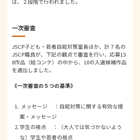
は、２段階で行われました。
一次審査
JSCP子ども・若者自殺対策室長ほか、計７名の
JSCP職員が、下記の観点で審査を行い、応募13
8作品（絵コンテ）の中から、10の入選候補作品
を選出しました。
《一次審査の５つの基準》
メッセージ ：自殺対策に関する有効な提
案・メッセージ
学生の視点 ：（大人では気づかないよう
な）学生や若者の視点