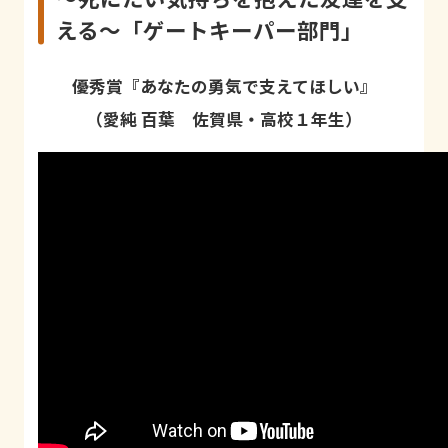
える〜「ゲートキーパー部門」
優秀賞『あなたの勇気で支えてほしい』
（愛純 百葉 佐賀県・高校１年生）