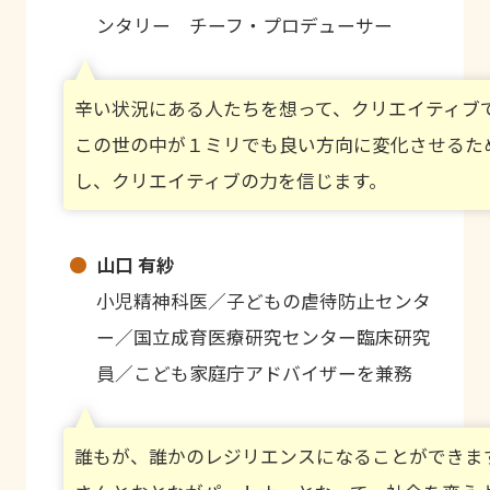
ンタリー チーフ・プロデューサー
辛い状況にある人たちを想って、クリエイティブ
この世の中が１ミリでも良い方向に変化させるた
し、クリエイティブの力を信じます。
山口 有紗
小児精神科医／子どもの虐待防止センタ
ー／国立成育医療研究センター臨床研究
員／こども家庭庁アドバイザーを兼務
誰もが、誰かのレジリエンスになることができま