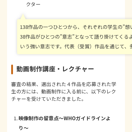
クター
138作品の一つひとつから、それぞれの学生の”
38作品がひとつの”意志”となって語り掛けてく
いう強い意志です。代表（受賞）作品を通じて、
動画制作講座・レクチャー
審査の結果、選出された４作品を応募された学
生の方には、動画制作に入る前に、以下のレク
チャーを受けていただきました。
映像制作の留意点〜WHOガイドラインよ
り〜