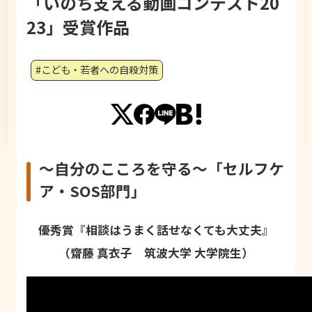
「いのち支える動画コンテスト20
23」受賞作品
#こども・若者への自殺対策
〜自分のこころを守る〜「セルフケ
ア・SOS部門」
優秀賞『相談はうまく話せなくても大丈夫』
（齋藤 真衣子 筑波大学 大学院生）