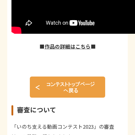
■
作品の詳細はこちら
■
審査について
「いのち支える動画コンテスト2023」の審査