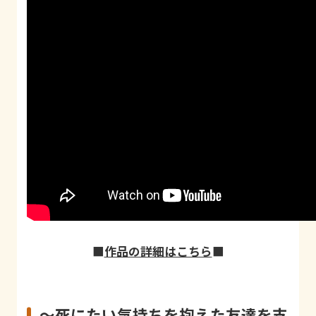
■
作品の詳細はこちら
■
〜死にたい気持ちを抱えた友達を支