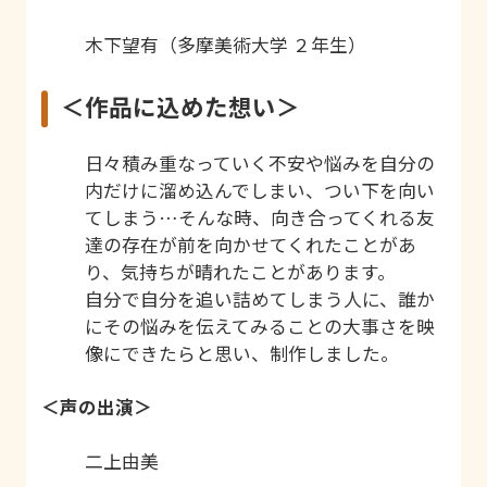
木下望有（多摩美術大学 ２年生）
＜作品に込めた想い＞
日々積み重なっていく不安や悩みを自分の
内だけに溜め込んでしまい、つい下を向い
てしまう…そんな時、向き合ってくれる友
達の存在が前を向かせてくれたことがあ
り、気持ちが晴れたことがあります。
自分で自分を追い詰めてしまう人に、誰か
にその悩みを伝えてみることの大事さを映
像にできたらと思い、制作しました。
＜声の出演＞
二上由美