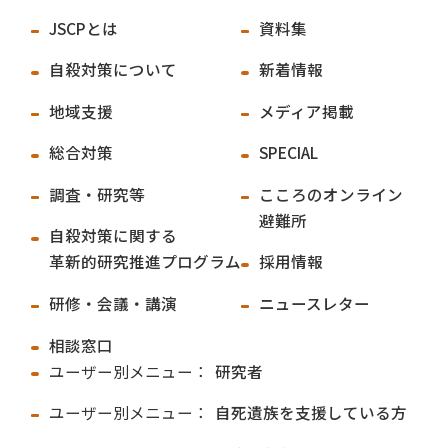
JSCPとは
資料集
自殺対策について
新着情報
地域支援
メディア掲載
総合対策
SPECIAL
調査・研究等
こころのオンライン
避難所
自殺対策に関する
革新的研究推進プログラム
採用情報
研修・会議・講演
ニュースレター
相談窓口
ユーザー別メニュー：
研究者
ユーザー別メニュー：
自死遺族を支援している方