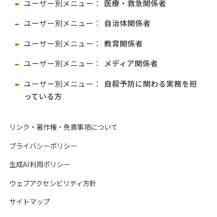
ユーザー別メニュー：
医療・救急関係者
ユーザー別メニュー：
自治体関係者
ユーザー別メニュー：
教育関係者
ユーザー別メニュー：
メディア関係者
ユーザー別メニュー：
自殺予防に関わる実務を担
っている方
リンク・著作権・免責事項について
プライバシーポリシー
生成AI利用ポリシー
ウェブアクセシビリティ方針
サイトマップ