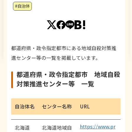
#自治体
都道府県・政令指定都市にある地域自殺対策推
進センター等の一覧を掲載しています。
都道府県・政令指定都市 地域自殺
対策推進センター等 一覧
自治体名
センター名称
URL
https://www.pr
北海道
北海道地域自