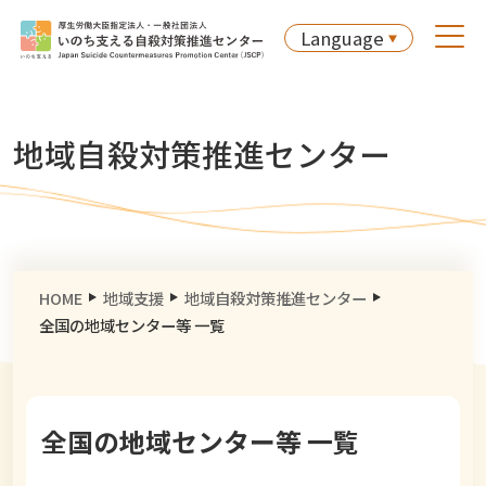
Language
地域自殺対策推進センター
HOME
地域支援
地域自殺対策推進センター
全国の地域センター等 一覧
全国の地域センター等 一覧