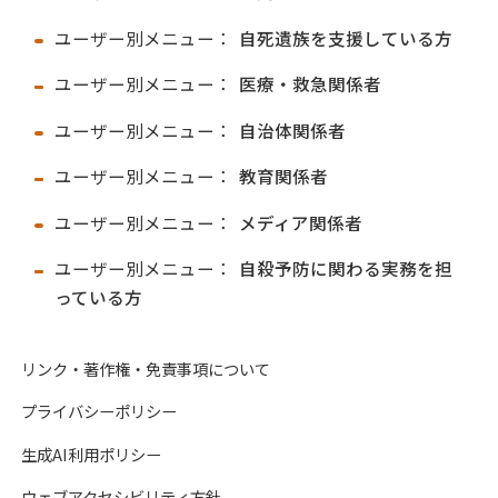
ユーザー別メニュー：
自死遺族を支援している方
ユーザー別メニュー：
医療・救急関係者
ユーザー別メニュー：
自治体関係者
ユーザー別メニュー：
教育関係者
ユーザー別メニュー：
メディア関係者
ユーザー別メニュー：
自殺予防に関わる実務を担
っている方
リンク・著作権・免責事項について
プライバシーポリシー
生成AI利用ポリシー
ウェブアクセシビリティ方針