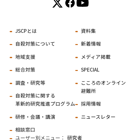
JSCPとは
資料集
自殺対策について
新着情報
地域支援
メディア掲載
総合対策
SPECIAL
調査・研究等
こころのオンライン
避難所
自殺対策に関する
革新的研究推進プログラム
採用情報
研修・会議・講演
ニュースレター
相談窓口
ユーザー別メニュー：
研究者