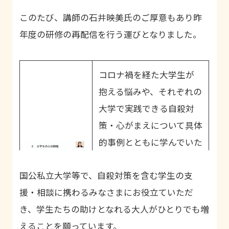
このたび、講師の石井映美氏のご厚意もあり昨
年度の研修の再配信を行う運びとなりました。
コロナ禍を経た大学生が
抱える悩みや、それぞれの
大学で実践できる自殺対
策・心がまえについて具体
的事例とともに学んでいた
だける内容となっていま
国公私立大学等で、自殺対策を含む学生の支
す。
援・相談に携わるみなさまにお役立ていただ
き、学生たちの助けとなれる大人がひとりでも増
えることを願っています。