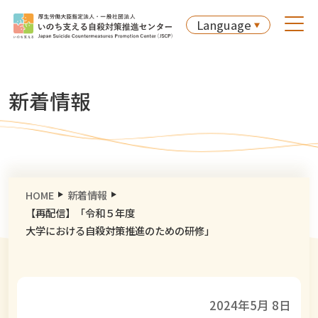
Language
新着情報
HOME
新着情報
【再配信】「令和５年度
大学における自殺対策推進のための研修」
2024年5月 8日