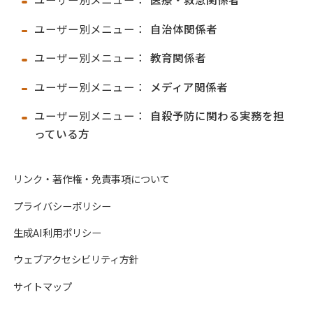
ユーザー別メニュー：
自治体関係者
ユーザー別メニュー：
教育関係者
ユーザー別メニュー：
メディア関係者
ユーザー別メニュー：
自殺予防に関わる実務を担
っている方
リンク・著作権・免責事項について
プライバシーポリシー
生成AI利用ポリシー
ウェブアクセシビリティ方針
サイトマップ