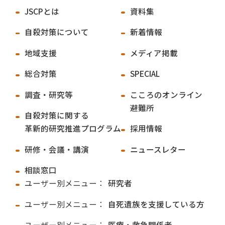
JSCPとは
資料集
自殺対策について
新着情報
地域支援
メディア掲載
総合対策
SPECIAL
調査・研究等
こころのオンライン
避難所
自殺対策に関する
革新的研究推進プログラム
採用情報
研修・会議・講演
ニュースレター
相談窓口
ユーザー別メニュー：
研究者
ユーザー別メニュー：
自死遺族を支援している方
ユーザー別メニュー：
医療・救急関係者