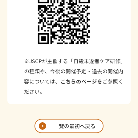
※
JSCP
が主催する「自殺未遂者ケア研修」
の種類や、今後の開催予定・過去の開催内
容については、
こちらのページを
ご参照く
ださい。
一覧の最初へ戻る