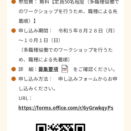
参加費： 無料【定員50名程度（多職種協働で
のワークショップを行うため、職種による先
着順）】
申し込み期間： 令和５年８月２８日（月）
～１０月１日（日）
（多職種協働でのワークショップを行うた
め、職種による先着順）
詳 細：
募集要項
をご確認ください。
申し込み方法： 申し込みフォームからお申
し込みください。
URL：
https://forms.office.com/r/6yGrwkqyPs