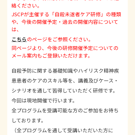
絡ください。
JSCPが主催する「自殺未遂者ケア研修」の種類
や、今後の開催予定・過去の開催内容について
は、
こちら
のページをご参照ください。
同ページより、今後の研修開催予定についての
メール案内もご登録いただけます。
自殺予防に関する基礎知識やハイリスク精神疾
患患者のケアのスキル等を、講義及びケース・
シナリオを通して習得していただく研修です。
今回は現地開催で行います。
全プログラムを受講可能な方のご参加をお待ち
しております。
（全プログラムを通して受講いただいた方に