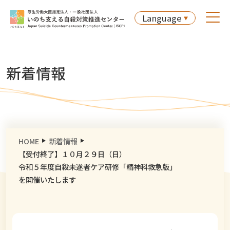
Language
新着情報
HOME
新着情報
【受付終了】１０月２９日（日）
令和５年度自殺未遂者ケア研修「精神科救急版」
を開催いたします