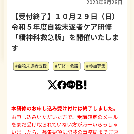
2023年8月28日
【受付終了】１０月２９日（日）
令和５年度自殺未遂者ケア研修
「精神科救急版」を開催いたしま
す
#自殺未遂者支援
#研修・会議
#参加募集
本研修のお申し込み受け付けは終了しました。
お申し込みいただいた方で、受講確定のメール
をまだ受け取られていない方が万一いらっしゃ
いましたら、募集要項に記載の事務局までご連