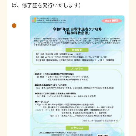
は、修了証を発行いたします）