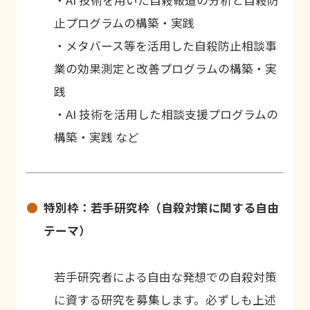
・AI 技術を用いた自殺報道の分析と自殺防
止プログラムの構築・実践
・メタバース等を活用した自殺防止相談事
業の効果測定と改善プログラムの構築・実
践
・AI 技術を活用した相談支援プログラムの
構築・実践 など
特別枠：若手研究枠（自殺対策に関する自由
テーマ）
若手研究者による自由な発想での自殺対策
に資する研究を募集します。必ずしも上述