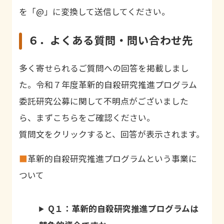
を「@」に変換して送信してください。
６．よくある質問・問い合わせ先
多く寄せられるご質問への回答を掲載しまし
た。令和７年度革新的自殺研究推進プログラム
委託研究公募に関して不明点がございました
ら、まずこちらをご確認ください。
質問文をクリックすると、回答が表示されます。
■
革新的自殺研究推進プログラムという事業に
ついて
Q１：革新的自殺研究推進プログラムは