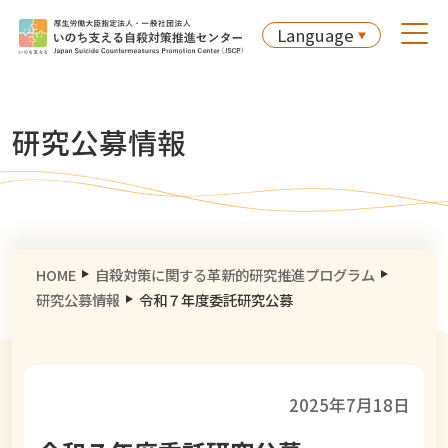
Language
研究公募情報
HOME
自殺対策に関する革新的研究推進プログラム
研究公募情報
令和７年度委託研究公募
2025年7月18日