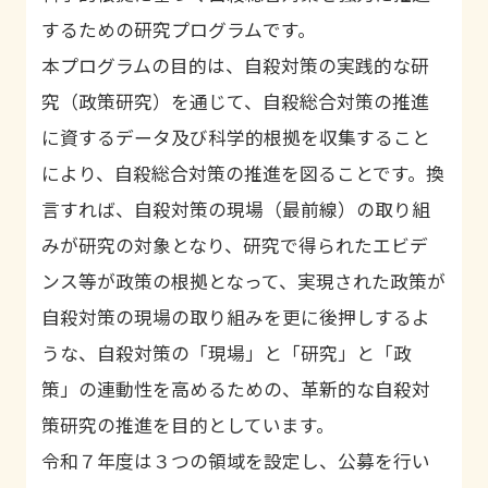
するための研究プログラムです。
本プログラムの目的は、自殺対策の実践的な研
究（政策研究）を通じて、自殺総合対策の推進
に資するデータ及び科学的根拠を収集すること
により、自殺総合対策の推進を図ることです。換
言すれば、自殺対策の現場（最前線）の取り組
みが研究の対象となり、研究で得られたエビデ
ンス等が政策の根拠となって、実現された政策が
自殺対策の現場の取り組みを更に後押しするよ
うな、自殺対策の「現場」と「研究」と「政
策」の連動性を高めるための、革新的な自殺対
策研究の推進を目的としています。
令和７年度は３つの領域を設定し、公募を行い