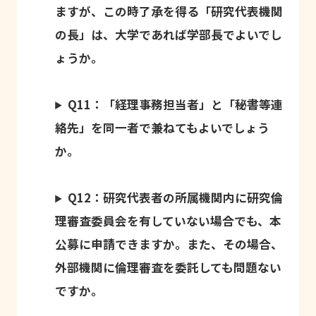
ますが、この時了承を得る「研究代表機関
の長」は、大学であれば学部長でよいでし
ょうか。
Q11：「経理事務担当者」と「秘書等連
絡先」を同一者で兼ねてもよいでしょう
か。
Q12：研究代表者の所属機関内に研究倫
理審査委員会を有していない場合でも、本
公募に申請できますか。また、その場合、
外部機関に倫理審査を委託しても問題ない
ですか。