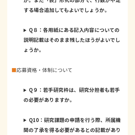
する場合追加してもよいでしょうか。
Q８：各用紙にある記入内容についての
説明記載はそのまま残したほうがよいでし
ょうか。
■
応募資格・体制について
Q９：若手研究枠は、研究分担者も若手
の必要がありますか。
Q10：研究課題の申請を行う際、所属機
関の了承を得る必要があるとの記載があり