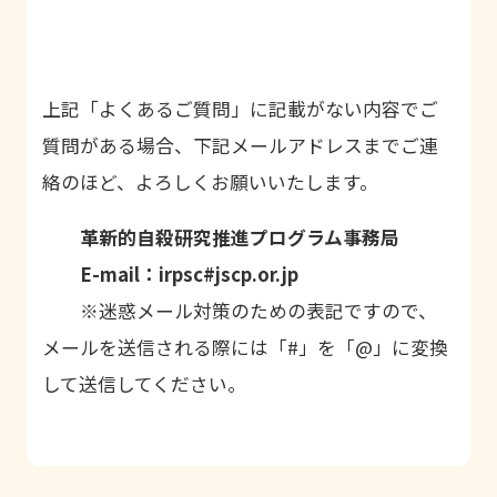
上記「よくあるご質問」に記載がない内容でご
質問がある場合、下記メールアドレスまでご連
絡のほど、よろしくお願いいたします。
革新的自殺研究推進プログラム事務局
E-mail：irpsc#jscp.or.jp
※迷惑メール対策のための表記ですので、
メールを送信される際には「#」を「@」に変換
して送信してください。