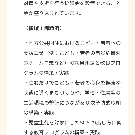
対策や支援を行う協議会を設置できること
等が盛り込まれています。
〈領域１課題例〉
・地方公共団体におけるこども・若者への
支援事業（例：こども・若者の自殺危機対
応チーム事業など）の効果測定と改良プロ
グラムの構築・実践
・住むだけでこども・若者の心身を健康な
状態に導くまちづくりや、学校・住居等の
生活環境の整備につながる０次予防的取組
の構築・実践
・児童生徒を対象にしたSOS の出し方に関
する教育プログラムの構築・実践