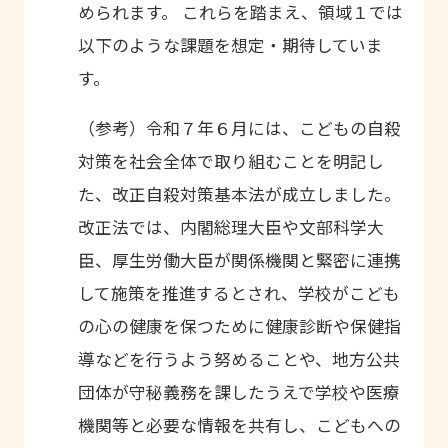
められます。 これらを踏まえ、領域１では
以下のような課題を想定・期待していま
す。
（参考）令和７年６月には、こどもの自殺
対策を社会全体で取り組むことを明記し
た、改正自殺対策基本法が成立しました。
改正法では、内閣総理大臣や文部科学大
臣、厚生労働大臣が関係機関と緊密に連携
して施策を推進するとされ、学校がこども
の心の健康を保つために健康診断や保健指
導などを行うよう努めることや、地方公共
団体が守秘義務を課したうえで学校や医療
機関等と必要な情報を共有し、こどもへの