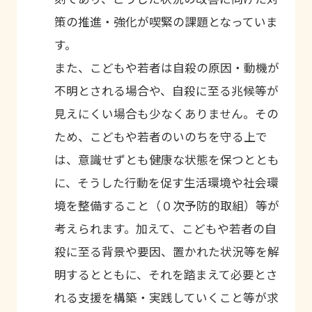
策の推進・強化が喫緊の課題となっていま
す。
また、こどもや若者は自殺の原因・動機が
不明とされる場合や、自殺に至る兆候等が
見えにくい場合も少なくありません。その
ため、こどもや若者のいのちを守る上で
は、意識せずとも健康な状態を保つととも
に、そうした行動を促す生活環境や社会環
境を整備すること（０次予防的取組）等が
考えられます。加えて、こどもや若者の自
殺に至る背景や要因、置かれた状況等を解
明するとともに、それを踏まえて必要とさ
れる支援を構築・実践していくこと等が求