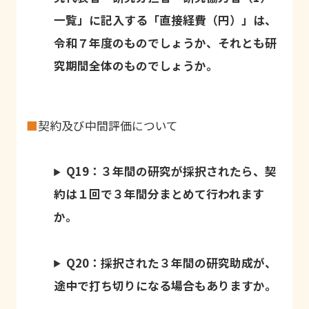
一覧」に記入する「直接経費（円）」は、
令和７年度のものでしょうか、それとも研
究期間全体のものでしょうか。
■
契約及び中間評価について
Q19：３年間の研究が採択されたら、契
約は１回で３年間分まとめて行われます
か。
Q20：採択された３年間の研究助成が、
途中で打ち切りになる場合もありますか。