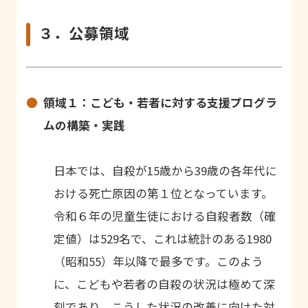
３．公募領域
領域１：こども・若者に対する支援プログラ
ムの構築・実践
日本では、自殺が15歳から39歳の各年代に
おける死亡原因の第１位となっています。
令和６年の児童生徒における自殺者数（確
定値）は529名で、これは統計のある1980
（昭和55）年以降で最多です。このよう
に、こどもや若者の自殺の状況は極めて深
刻であり、こうした状況の改善に向けた対