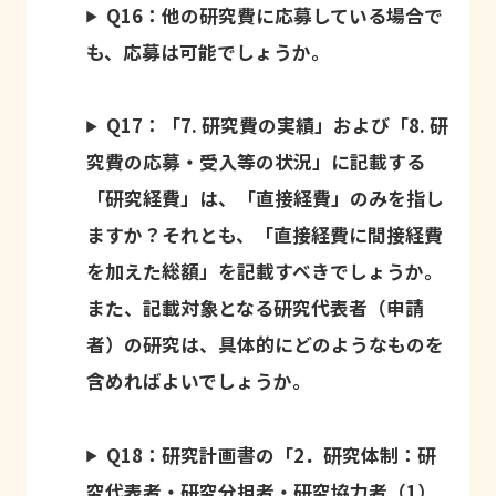
Q16：他の研究費に応募している場合で
も、応募は可能でしょうか。
Q17：「7. 研究費の実績」および「8. 研
究費の応募・受入等の状況」に記載する
「研究経費」は、「直接経費」のみを指し
ますか？それとも、「直接経費に間接経費
を加えた総額」を記載すべきでしょうか。
また、記載対象となる研究代表者（申請
者）の研究は、具体的にどのようなものを
含めればよいでしょうか。
Q18：研究計画書の「2．研究体制：研
究代表者・研究分担者・研究協力者（1）