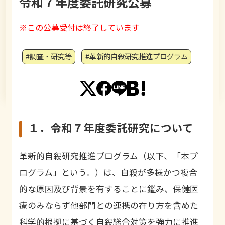
令和７年度委託研究公募
※この公募受付は終了しています
#調査・研究等
#革新的自殺研究推進プログラム
１．令和７年度委託研究について
革新的自殺研究推進プログラム（以下、「本プ
ログラム」という。）は、自殺が多様かつ複合
的な原因及び背景を有することに鑑み、保健医
療のみならず他部門との連携の在り方を含めた
科学的根拠に基づく自殺総合対策を強力に推進