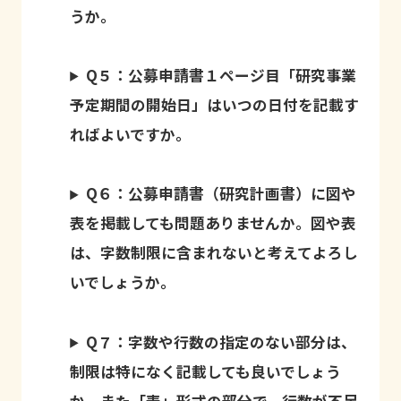
うか。
Q５：公募申請書１ページ目「研究事業
予定期間の開始日」はいつの日付を記載す
ればよいですか。
Q６：公募申請書（研究計画書）に図や
表を掲載しても問題ありませんか。図や表
は、字数制限に含まれないと考えてよろし
いでしょうか。
Q７：字数や行数の指定のない部分は、
制限は特になく記載しても良いでしょう
か。また「表」形式の部分で、行数が不足