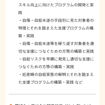
スキル向上に向けたプログラムの開発と実
践
・自傷・自殺未遂の手段別に見た対象者の
特徴とそれを踏まえた支援プログラムの構
築・実践
・自傷・自殺未遂等を繰り返す対象者を適
切な支援につなぐための方策の構築と実践
・自殺リスクを早期に発見し適切な支援に
つなぐための方策の構築・実践
・妊産婦の自殺実態の解明とそれを踏まえ
た支援プログラムの構築・実践 など