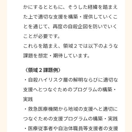
かにするとともに、そうした経緯を踏まえ
た上で適切な支援を構築・提供していくこ
とを通じて、再度の自殺企図を防いでいく
ことが必要です。
これらを踏まえ、領域２では以下のような
課題を想定・期待しています。
〈領域２課題例〉
・自殺ハイリスク層の解明ならびに適切な
支援へとつなぐためのプログラムの構築・
実践
・救急医療機関から地域の支援へと適切に
つなぐための支援プログラムの構築・実践
・医療従事者や自治体職員等支援者の支援