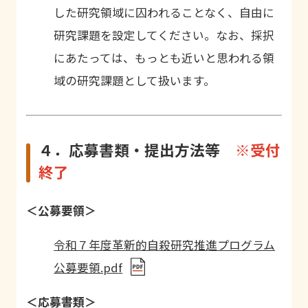
した研究領域に囚われることなく、自由に
研究課題を設定してください。なお、採択
にあたっては、もっとも近いと思われる領
域の研究課題として扱います。
４．応募書類・提出方法等
※受付
終了
＜公募要領＞
令和７年度革新的自殺研究推進プログラム
公募要領.pdf
＜応募書類＞