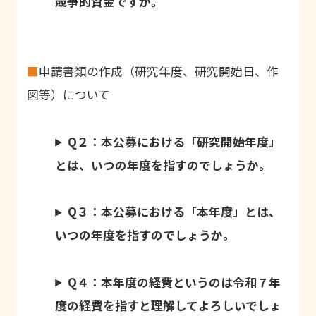
競争的資金ですか。
■
申請書類の作成（研究年度、研究開始日、作
図等）について
Q２：本公募における「研究開始年度」
とは、いつの年度を指すのでしょうか。
Q３：本公募における「本年度」とは、
いつの年度を指すのでしょうか。
Q４：本年度の経費というのは令和７年
度の経費を指すと理解してよろしいでしょ