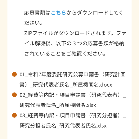
応募書類は
こちら
からダウンロードしてく
ださい。
ZIPファイルがダウンロードされます。ファ
イル解凍後、以下の３つの応募書類が格納
されていることをご確認ください。
01_令和7年度委託研究公募申請書（研究計画
書）_研究代表者氏名_所属機関名.docx
02_経費等内訳・項目申請書（研究代表者）_
研究代表者氏名_所属機関名.xlsx
03_経費等内訳・項目申請書（研究分担者）_
研究分担者氏名_研究代表者氏名.xlsx