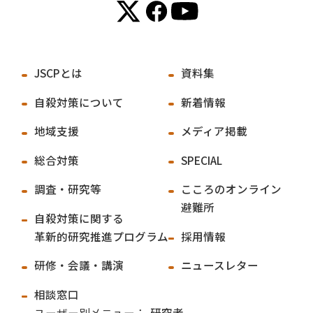
JSCPとは
資料集
自殺対策について
新着情報
地域支援
メディア掲載
総合対策
SPECIAL
調査・研究等
こころのオンライン
避難所
自殺対策に関する
革新的研究推進プログラム
採用情報
研修・会議・講演
ニュースレター
相談窓口
ユーザー別メニュー：
研究者