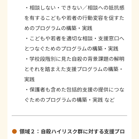
・相談しない・できない／相談への抵抗感
を有するこどもや若者の行動変容を促すた
めのプログラムの構築・実践
・こどもや若者を適切な相談・支援窓口へ
とつなぐためのプログラムの構築・実践
・学校段階別に見た自殺の背景課題の解明
とそれを踏まえた支援プログラムの構築・
実践
・保護者も含めた包括的支援の提供につな
ぐためのプログラムの構築・実践 など
領域２：自殺ハイリスク群に対する支援プロ