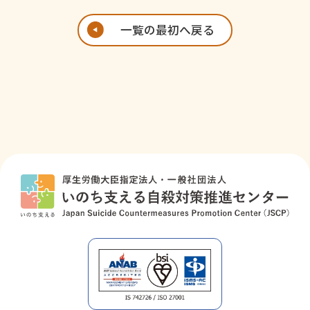
一覧の最初へ戻る