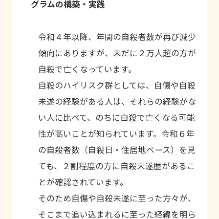
グラムの構築・実践
令和４年以降、年間の自殺者数が再び減少
傾向にありますが、未だに２万人超の方が
自殺で亡くなっています。
自殺のハイリスク群としては、自傷や自殺
未遂の経験がある人は、それらの経験がな
い人に比べて、のちに自殺で亡くなる可能
性が高いことが知られています。令和６年
の自殺者数（自殺日・住居地ベース）を見
ても、２割程度の方に自殺未遂歴があるこ
とが確認されています。
そのため自傷や自殺未遂に至った方々が、
そこまで追い込まれるに至った経緯を明ら