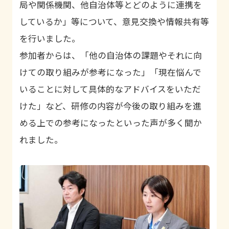
局や関係機関、他自治体等とどのように連携を
しているか」等について、意見交換や情報共有等
を行いました。
参加者からは、「他の自治体の課題やそれに向
けての取り組みが参考になった」「現在悩んで
いることに対して具体的なアドバイスをいただ
けた」など、研修の内容が今後の取り組みを進
める上での参考になったといった声が多く聞か
れました。