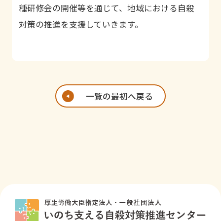
種研修会の開催等を通じて、地域における自殺
対策の推進を支援していきます。
一覧の最初へ戻る