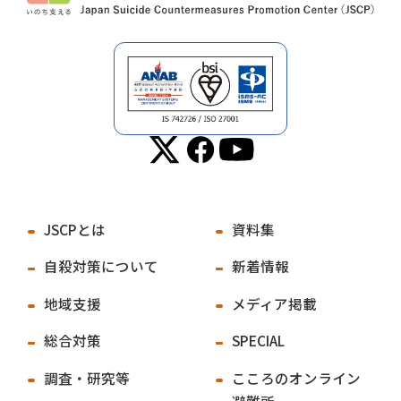
JSCPとは
資料集
自殺対策について
新着情報
地域支援
メディア掲載
総合対策
SPECIAL
調査・研究等
こころのオンライン
避難所