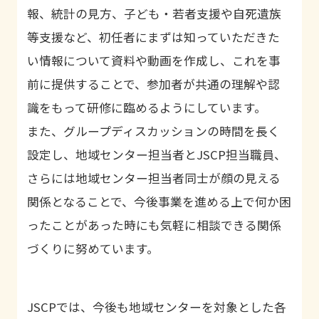
報、統計の見方、子ども・若者支援や自死遺族
等支援など、初任者にまずは知っていただきた
い情報について資料や動画を作成し、これを事
前に提供することで、参加者が共通の理解や認
識をもって研修に臨めるようにしています。
また、グループディスカッションの時間を長く
設定し、地域センター担当者とJSCP担当職員、
さらには地域センター担当者同士が顔の見える
関係となることで、今後事業を進める上で何か困
ったことがあった時にも気軽に相談できる関係
づくりに努めています。
JSCPでは、今後も地域センターを対象とした各