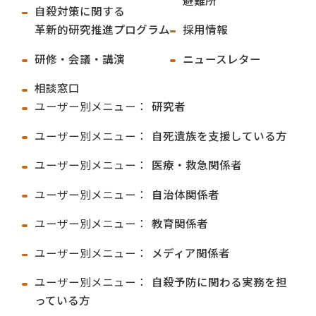
自殺対策に関する
革新的研究推進プログラム
採用情報
研修・会議・講演
ニュースレター
相談窓口
ユーザー別メニュー：
研究者
ユーザー別メニュー：
自死遺族を支援している方
ユーザー別メニュー：
医療・救急関係者
ユーザー別メニュー：
自治体関係者
ユーザー別メニュー：
教育関係者
ユーザー別メニュー：
メディア関係者
ユーザー別メニュー：
自殺予防に関わる実務を担
っている方