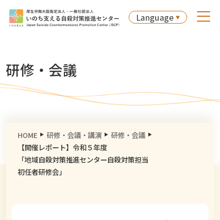
Language
研修・会議
HOME
研修・会議・講演
研修・会議
【開催レポート】令和５年度
「地域自殺対策推進センター自殺対策担当
初任者研修会」