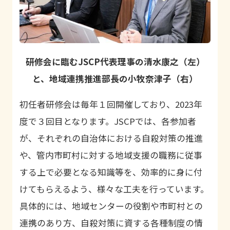
研修会に臨むJSCP代表理事の清水康之（左）
と、地域連携推進部長の小牧奈津子（右）
初任者研修会は毎年１回開催しており、2023年
度で３回目となります。JSCPでは、各参加者
が、それぞれの自治体における自殺対策の推進
や、管内市町村に対する地域支援の職務に従事
する上で必要となる知識等を、効率的に身に付
けてもらえるよう、様々な工夫を行っています。
具体的には、地域センターの役割や市町村との
連携のあり方、自殺対策に資する各種制度の情