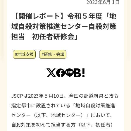
2023年6月 1日
【開催レポート】令和５年度「地
域自殺対策推進センター自殺対策
担当 初任者研修会」
#地域支援
#研修・会議
JSCP
は
2023
年５月10日、全国の都道府県と政令
指定都市に設置されている「地域自殺対策推進
センター（以下、地域センター）」において、
自殺対策を初めて担当する方（以下、初任者）