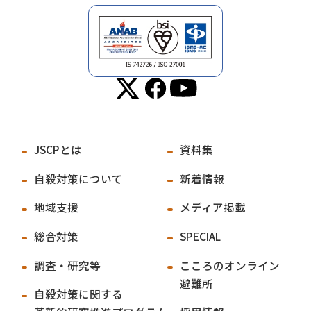
JSCPとは
資料集
自殺対策について
新着情報
地域支援
メディア掲載
総合対策
SPECIAL
調査・研究等
こころのオンライン
避難所
自殺対策に関する