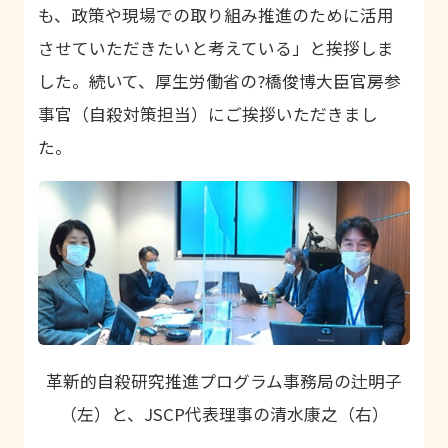
も、政策や現場での取り組み推進のために活用
させていただきたいと考えている」と挨拶しま
した。続いて、厚生労働省の?橋俊博大臣官房参
事官（自殺対策担当）にご挨拶いただきまし
た。
革新的自殺研究推進プログラム事務局の辻明子
（左）と、JSCP代表理事の清水康之（右）