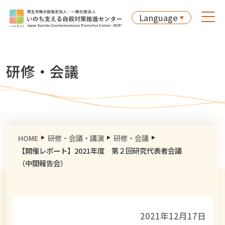
Language
研修・会議
HOME
研修・会議・講演
研修・会議
【開催レポート】2021年度 第２回研究代表者会議
（中間報告会）
2021年12月17日