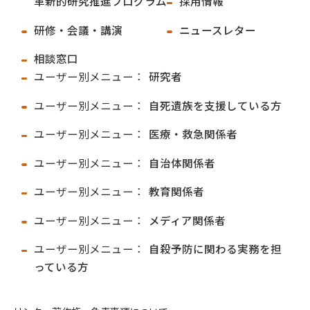
革新的研究推進プログラム
採用情報
研修・会議・講演
ニュースレター
相談窓口
ユーザー別メニュー：
研究者
ユーザー別メニュー：
自死遺族を支援している方
ユーザー別メニュー：
医療・救急関係者
ユーザー別メニュー：
自治体関係者
ユーザー別メニュー：
教育関係者
ユーザー別メニュー：
メディア関係者
ユーザー別メニュー：
自殺予防に関わる実務を担
っている方