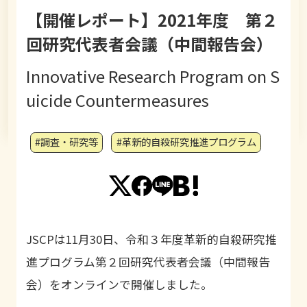
【開催レポート】2021年度 第２
回研究代表者会議（中間報告会）
Innovative Research Program on S
uicide Countermeasures
#調査・研究等
#革新的自殺研究推進プログラム
JSCPは11月30日、令和３年度革新的自殺研究推
進プログラム第２回研究代表者会議（中間報告
会）をオンラインで開催しました。