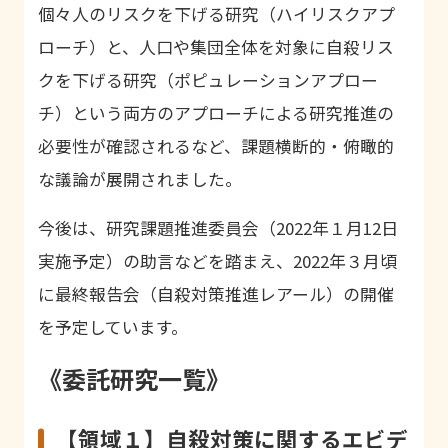
個々人のリスクを下げる研究（ハイリスクアプ
ローチ）と、人口や集団全体を対象に自殺リス
クを下げる研究（ポピュレーションアプロー
チ）という両方のアプローチによる研究推進の
必要性が確認されるなど、課題横断的・俯瞰的
な議論が展開されました。
今後は、研究課題推進委員会（2022年１月12日
実施予定）の助言などを踏まえ、2022年３月頃
に最終報告会（自殺対策推進レアール）の開催
を予定しています。
《委託研究一覧》
【領域１】自殺対策に関するエビデ