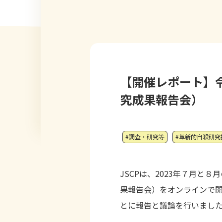
【開催レポート】
究成果報告会）
#調査・研究等
#革新的自殺研究
JSCPは、2023年７月
果報告会）をオンラインで開
とに報告と議論を行いまし