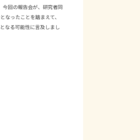
。今回の報告会が、研究者同
となったことを踏まえて、
けとなる可能性に言及しまし