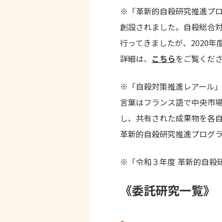
※「革新的自殺研究推進プロ
創設されました。自殺総合対
行ってきましたが、2020
詳細は、
こちら
をご覧くだ
※「自殺対策推進レアール
言葉はフランス語で中央市場（
し、共有された成果物を各
革新的自殺研究推進プログラ
※「令和３年度 革新的自殺
《委託研究一覧》