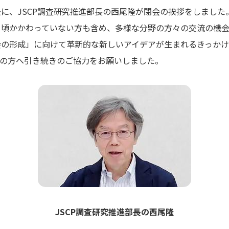
に、JSCP調査研究推進部長の西尾隆が閉会の挨拶をしました
日頃かかわっていない方も含め、多様な分野の方々の交流の機会
会の形成」に向けて革新的な新しいアイデアが生まれるきっか
ての方へ引き続きのご協力をお願いしました。
JSCP調査研究推進部長の西尾隆