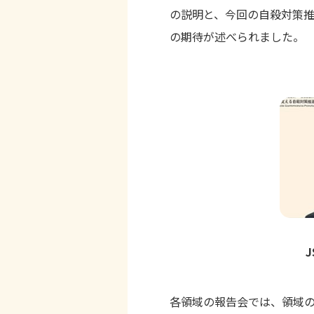
の説明と、今回の自殺対策
の期待が述べられました。
各領域の報告会では、領域