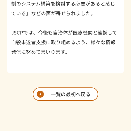
制のシステム構築を検討する必要があると感じ
ている」などの声が寄せられました。
J
SCP
では、今後も自治体が医療機関と連携して
自殺未遂者支援に取り組めるよう、様々な情報
発信に努めてまいります。
一覧の最初へ戻る