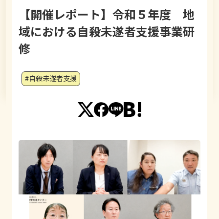
【開催レポート】令和５年度 地
域における自殺未遂者支援事業研
修
#自殺未遂者支援