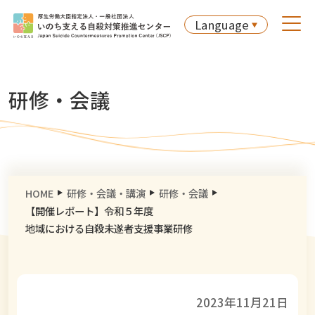
Language
研修・会議
HOME
研修・会議・講演
研修・会議
【開催レポート】令和５年度
地域における自殺未遂者支援事業研修
2023年11月21日