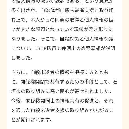
の個人情報の扱いが課題である」という意見が
多く出され、自治体が自殺未遂者支援に取り組
む上で、本人からの同意の取得と個人情報の扱
いが大きな課題となっている現状が浮き彫りに
なりました。そこで、自殺対策と個人情報保護
について、
JSCP
職員で弁護士の森野嘉郎が説明
しました。
さらに、自殺未遂者の情報を把握するととも
に、関係機関間で共有するための手段として、石
垣市の取り組みに高い関心が寄せられました。
今後、関係機関同士の情報共有の促進と、それ
を通じた自殺未遂者支援の取り組みが広がるこ
とが期待されます。