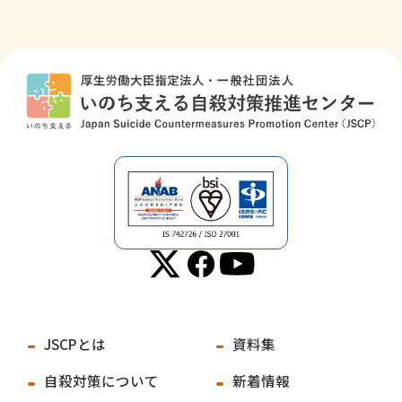
JSCPとは
資料集
自殺対策について
新着情報