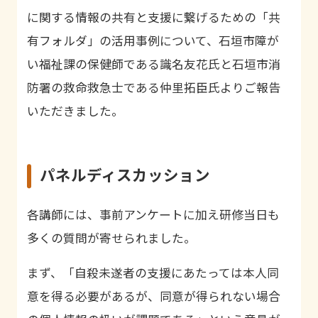
に関する情報の共有と支援に繋げるための「共
有フォルダ」の活用事例について、石垣市障が
い福祉課の保健師である識名友花氏と石垣市消
防署の救命救急士である仲里拓臣氏よりご報告
いただきました。
パネルディスカッション
各講師には、事前アンケートに加え研修当日も
多くの質問が寄せられました。
まず、「自殺未遂者の支援にあたっては本人同
意を得る必要があるが、同意が得られない場合