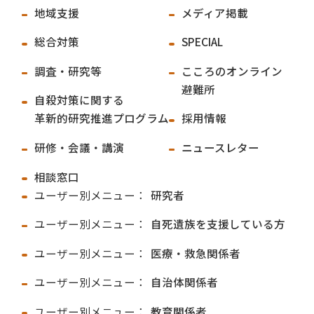
地域支援
メディア掲載
総合対策
SPECIAL
調査・研究等
こころのオンライン
避難所
自殺対策に関する
革新的研究推進プログラム
採用情報
研修・会議・講演
ニュースレター
相談窓口
ユーザー別メニュー：
研究者
ユーザー別メニュー：
自死遺族を支援している方
ユーザー別メニュー：
医療・救急関係者
ユーザー別メニュー：
自治体関係者
ユーザー別メニュー：
教育関係者