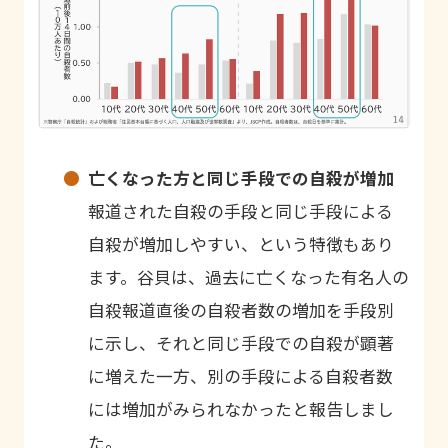
亡くなった方と同じ手段での自殺が増加
報道された自殺の手段と同じ手段による
自殺が増加しやすい、という特徴もあり
ます。谷貝は、過去に亡くなった有名人の
自殺報道直後の自殺者数の増加を手段別
に示し、それと同じ手段での自殺が顕著
に増えた一方、別の手段による自殺者数
には増加がみられなかったと報告しまし
た。