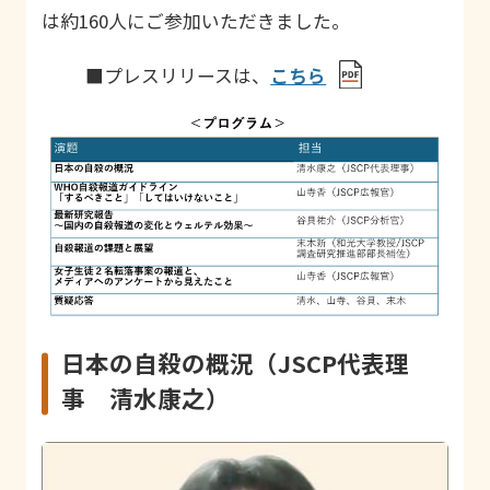
は約160人にご参加いただきました。
■プレスリリースは、
こちら
日本の自殺の概況（JSCP代表理
事 清水康之）