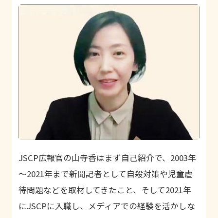
JSCP広報官の山寺香はまず自己紹介で、2003年
～2021年まで新聞記者として自殺対策や児童虐
待問題などを取材してきたこと、そして2021年
にJSCPに入職し、メディアでの経験を活かしな