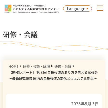
Language
研修・会議
HOME
研修・会議・講演
研修・会議
【開催レポート】 第８回 自殺報道のあり方を考える勉強会
～最新研究報告 国内の自殺報道の変化とウェルテル効果～
2025年9月 3日