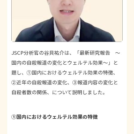
JSCP
分析官の谷貝祐介は、「最新研究報告 ～
国内の自殺報道の変化とウェルテル効果～」と
題し、①国内におけるウェルテル効果の特徴、
②近年の自殺報道の変化、③報道内容の変化と
自殺者数の関係、について説明しました。
①
国内におけるウェルテル効果の特徴