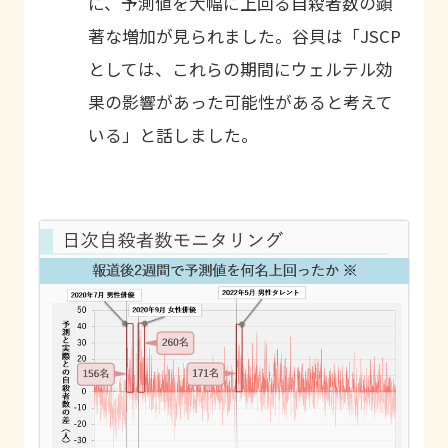
に、予測値を大幅に上回る自殺者数の顕
著な増加が見られました。谷貝は「JSCP
としては、これらの期間にウェルテル効
果の影響があった可能性があると考えて
いる」と話しました。