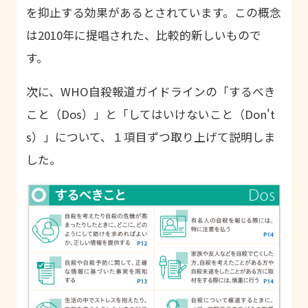
を抑止する効果があるとされています。この概念
は2010年に提唱された、比較的新しいもので
す。
次に、WHO自殺報道ガイドラインの「するべき
こと（Dos）」と「してはいけないこと（Don't
s）」について、１項目ずつ取り上げて説明しま
した。