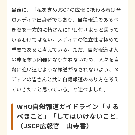
最後に、「私を含め
JSCP
の広報に携わる者は全
員メディア出身者でもあり、自殺報道のあるべ
き姿を一方的に皆さんに押し付けようと思って
いるわけではない。メディアの独立性は極めて
重要であると考えている。ただ、自殺報道は人
の命を奪う凶器になりかねないため、人々を自
殺に追い込むような報道がなされないよう、メ
ディアの皆さんと共に自殺報道のあり方を考え
ていきたいと思っている」と述べました。
WHO自殺報道ガイドライン「する
べきこと」「してはいけないこと」
（JSCP広報官 山寺香）