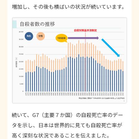
増加し、その後も横ばいの状況が続いています。
続いて、G7（主要７か国）の自殺死亡率のデー
タを示し、日本は世界的に見ても自殺死亡率が
高く深刻な状況であることを伝えました。