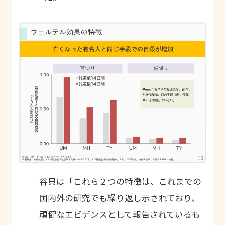
谷貝は「これら２つの特徴は、これまでの
国内外の研究でも繰り返し示されており、
頑健なエビデンスとして報告されているも