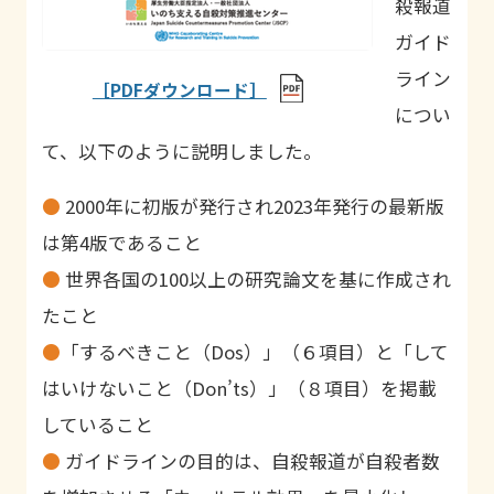
殺報道
ガイド
ライン
［PDFダウンロード］
につい
て、以下のように説明しました。
●
2000年に初版が発行され2023年発行の最新版
は第4版であること
●
世界各国の100以上の研究論文を基に作成され
たこと
●
「するべきこと（Dos）」（６項目）と「して
はいけないこと（Don’ts）」（８項目）を掲載
していること
●
ガイドラインの目的は、自殺報道が自殺者数