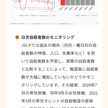
日次自殺者数のモニタリング
JSCPでは過去の傾向（月別・曜日別の自
殺者数の特徴、人口、失業率など）を用
いて自殺者数を予測し、実際の自殺者数
と比較することによって、報道後に自殺者
数が大幅に増加していないかどうかモニ
タリングしています。その結果、2020年7
月の男性俳優、同年9月の女性俳優、2022
年5月の男性タレントの自殺報道の直後