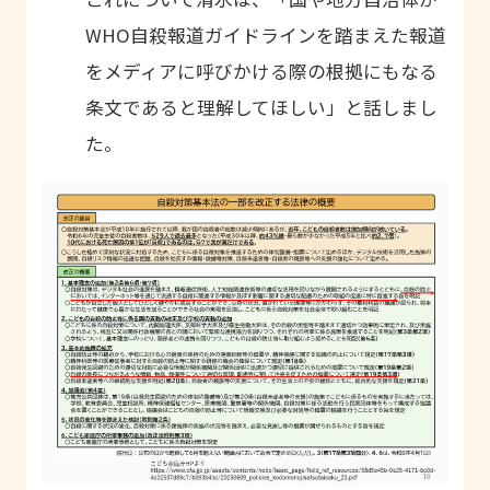
WHO
自殺報道ガイドラインを踏まえた報道
をメディアに呼びかける際の根拠にもなる
条文であると理解してほしい」と話しまし
た。