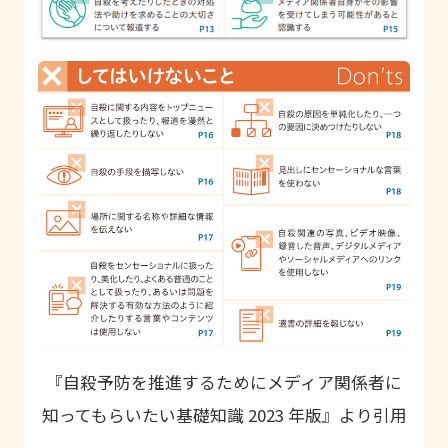
『自殺予防を推進するためにメディア関係者に
知ってもらいたい基礎知識 2023 年版』より引用