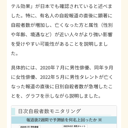
テル効果」が日本でも確認されていると述べま
した。特に、有名人の自殺報道の直後に顕著に
自殺者数が増加し、亡くなった方と属性（性別
や年齢、境遇など）が近い人々がより強い影響
を受けやすい可能性があることを説明しまし
た。
具体的には、2020年７月に男性俳優、同年９月
に女性俳優、2022年５月に男性タレントが亡く
なった報道の直後に日別自殺者数が急増したこ
とを、グラフを示しながら説明しました。