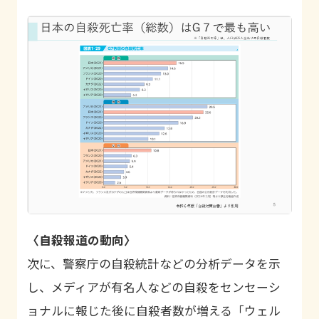
〈自殺報道の動向〉
次に、警察庁の自殺統計などの分析データを示
し、メディアが有名人などの自殺をセンセーシ
ョナルに報じた後に自殺者数が増える「ウェル