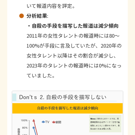
いて報道内容を評定。
分析結果
:
・自殺の手段を描写した報道は減少傾向
2011年の女性タレントの報道時には80〜
100%が手段に言及していたが、2020年の
女性タレント以降はその割合が減少し、
2023年のタレントの報道時には0%になっ
ていました。