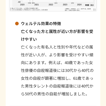
ウェルテル効果の特徴
亡くなった方と属性が近い方が影響を受
けやすい
亡くなった有名人と性別や年代などの属
性が近い人が、より影響を受けやすい傾
向にあります。例えば、40歳であった女
性俳優の自殺報道後には30代から40代の
女性の自殺が顕著に増加し、61歳であっ
た男性タレントの自殺報道後には40代か
ら50代の男性の自殺が増加しました。