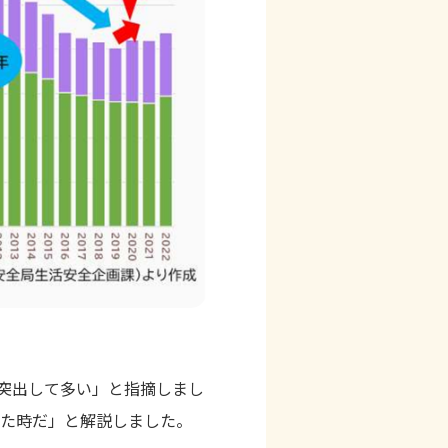
が突出して多い」と指摘しまし
れた時だ」と解説しました。