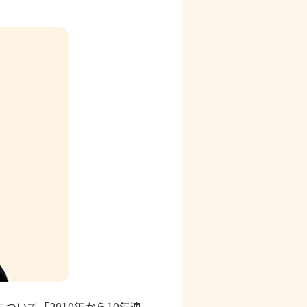
いて「2010年から10年連