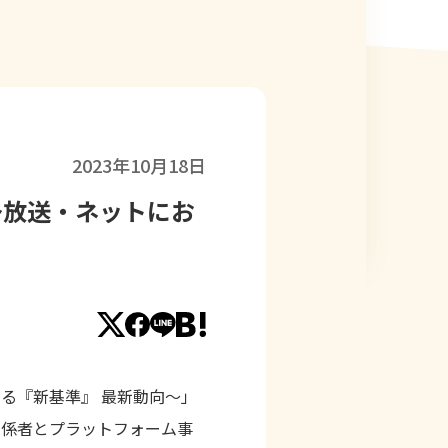
2023年10月18日
〜放送・ネットにお
ける『新基準』 最新動向〜」
関係者とプラットフォーム事