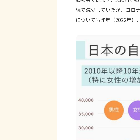
続で減少していたが、コロナ
についても昨年（2022年