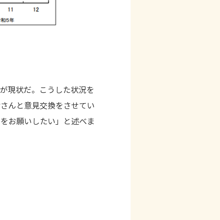
のが現状だ。こうした状況を
皆さんと意見交換をさせてい
加をお願いしたい」と述べま