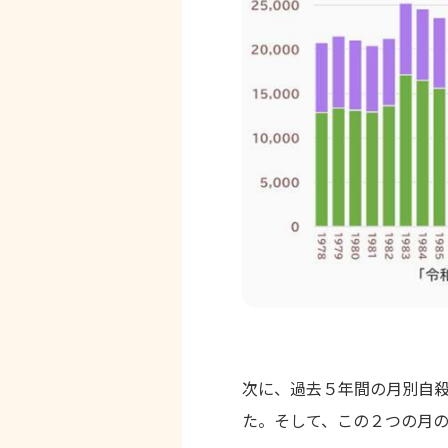
次に、過去５年間の月別自殺
た。そして、この２つの月