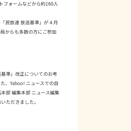
フォームなどから約160人
「民放連 放送基準」が４月
送局からも多数の方にご参加
送基準」改正についてのお考
Yahoo! ニュースでの自
本部 編集本部 ニュース編集
告いただきました。