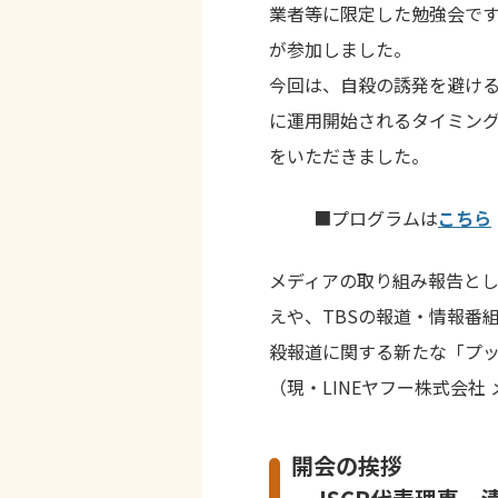
業者等に限定した勉強会です
が参加しました。
今回は、自殺の誘発を避ける
に運用開始されるタイミン
をいただきました。
■プログラムは
こちら
メディアの取り組み報告とし
えや、TBSの報道・情報番
殺報道に関する新たな「プッ
（現・LINEヤフー株式会
開会の挨拶