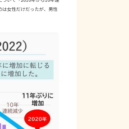
たのは女性だけだったが、男性