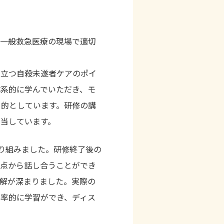
る一般救急医療の現場で適切
役立つ自殺未遂者ケアのポイ
系的に学んでいただき、モ
目的としています。研修の講
当しています。
り組みました。研修終了後の
視点から話し合うことができ
解が深まりました。実際の
効率的に学習ができ、ディス