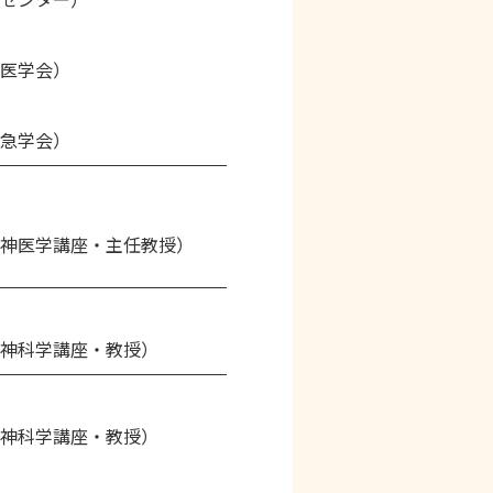
医学会）
急学会）
神医学講座・主任教授）
神科学講座・教授）
神科学講座・教授）