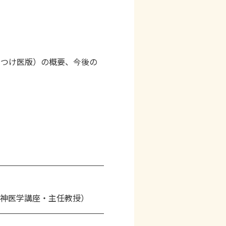
りつけ医版）の概要、今後の
神医学講座・主任教授）