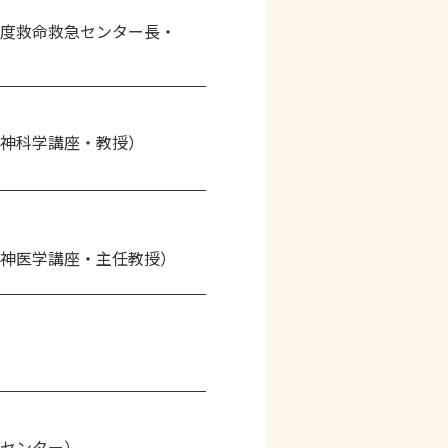
度救命救急センター長・
神科学講座・教授）
神医学講座・主任教授）
センター）