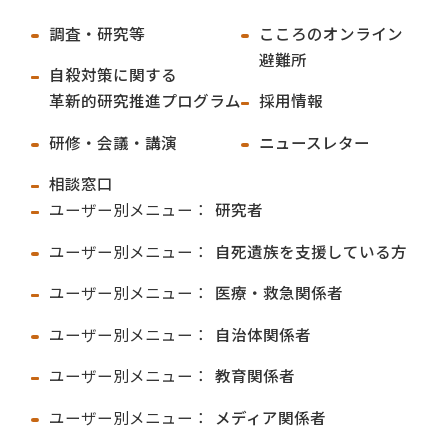
調査・研究等
こころのオンライン
避難所
自殺対策に関する
革新的研究推進プログラム
採用情報
研修・会議・講演
ニュースレター
相談窓口
ユーザー別メニュー：
研究者
ユーザー別メニュー：
自死遺族を支援している方
ユーザー別メニュー：
医療・救急関係者
ユーザー別メニュー：
自治体関係者
ユーザー別メニュー：
教育関係者
ユーザー別メニュー：
メディア関係者