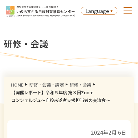
Language
研修・会議
HOME
研修・会議・講演
研修・会議
【開催レポート】令和５年度 第３回Zoom
コンシェルジュ〜自殺未遂者支援担当者の交流会〜
2024年2月 6日