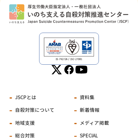
JSCPとは
資料集
自殺対策について
新着情報
地域支援
メディア掲載
総合対策
SPECIAL