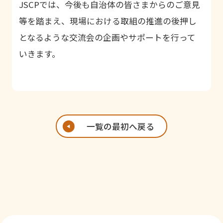
JSCP
では、今後も自治体の皆さまからのご意見
等を踏まえ、現場における取組の推進の後押し
となるような交流会の企画やサポートを行って
いきます。
一覧の最初へ戻る