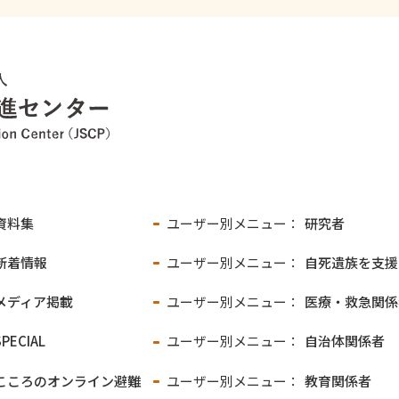
資料集
ユーザー別メニュー：
研究者
新着情報
ユーザー別メニュー：
自死遺族を支援
メディア掲載
ユーザー別メニュー：
医療・救急関係
SPECIAL
ユーザー別メニュー：
自治体関係者
こころのオンライン
避難
ユーザー別メニュー：
教育関係者