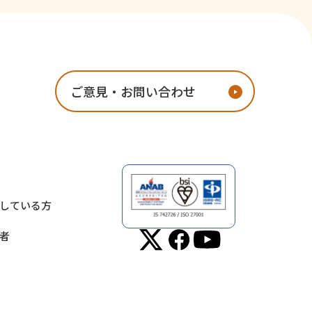
ご意見・お問い合わせ
している方
者