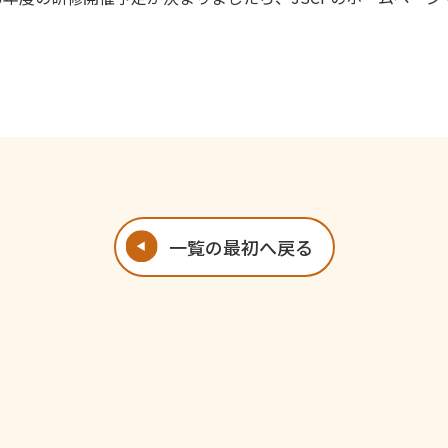
一覧の最初へ戻る