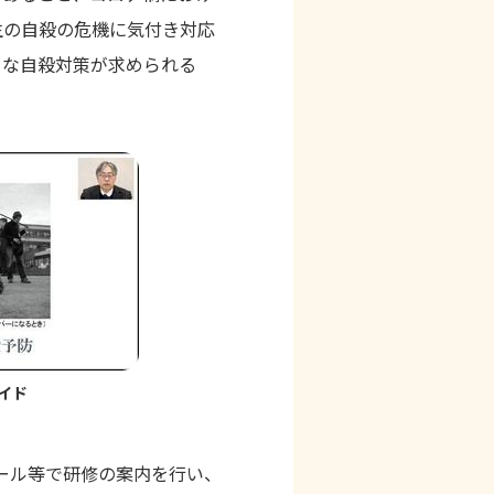
生の自殺の危機に気付き対応
うな自殺対策が求められる
イド
ール等で研修の案内を行い、