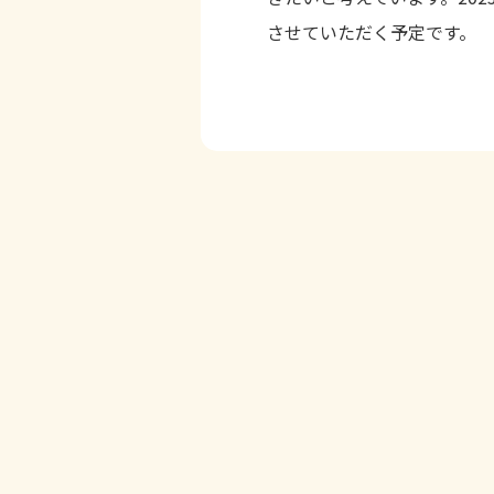
させていただく予定です。