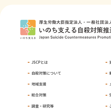
JSCPとは
自殺対策について
地域支援
総合対策
調査・研究等