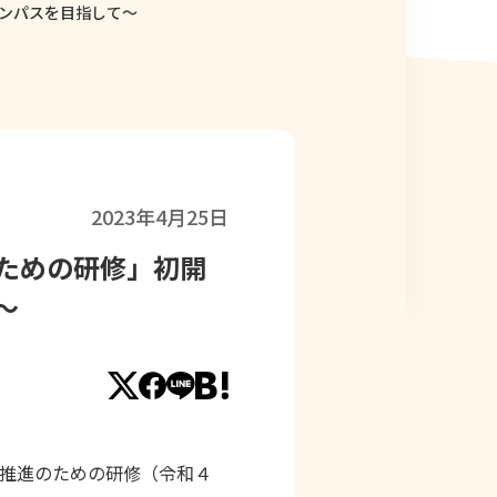
ンパスを目指して〜
2023年4月25日
ための研修」初開
〜
推進のための研修（令和４