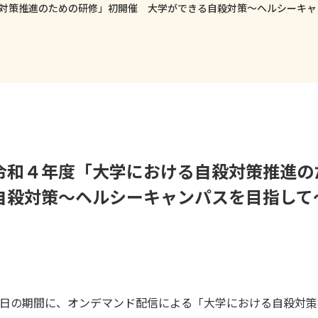
対策推進のための研修」初開催 大学ができる自殺対策〜ヘルシーキャ
令和４年度「大学における自殺対策推進の
自殺対策〜ヘルシーキャンパスを目指して
日の期間に、オンデマンド配信による「大学における自殺対策