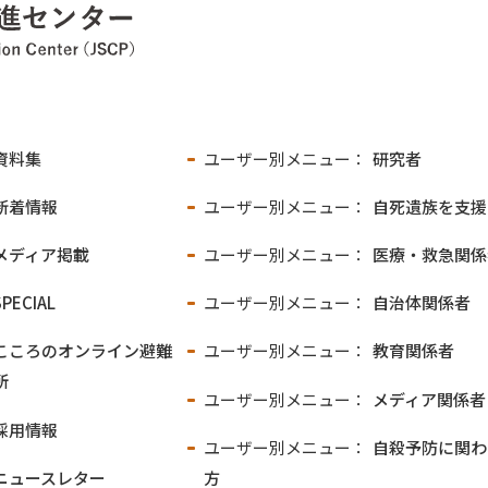
資料集
ユーザー別メニュー：
研究者
新着情報
ユーザー別メニュー：
自死遺族を支援
メディア掲載
ユーザー別メニュー：
医療・救急関係
SPECIAL
ユーザー別メニュー：
自治体関係者
こころのオンライン
避難
ユーザー別メニュー：
教育関係者
所
ユーザー別メニュー：
メディア関係者
採用情報
ユーザー別メニュー：
自殺予防に関わ
ニュースレター
方