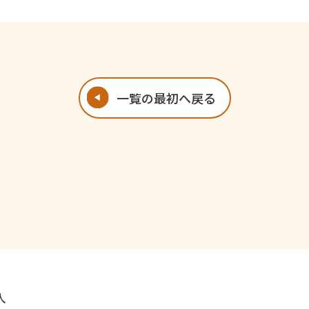
一覧の最初へ戻る