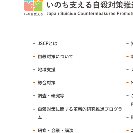
JSCPとは
自殺対策について
地域支援
総合対策
調査・研究等
自殺対策に関する
革新的研究推進プログラ
ム
研修・会議・講演