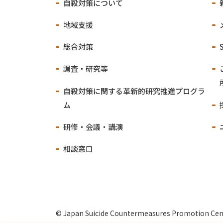
自殺対策について
地域支援
総合対策
調査・研究等
自殺対策に関する
革新的研究推進プログラ
ム
研修・会議・講演
相談窓口
© Japan Suicide Countermeasures Promotion Cen