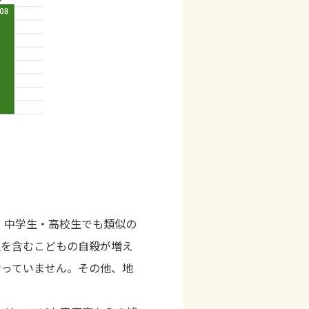
、中学生・高校生でも類似の
生を含むこどもの自殺が増え
なっていません。その他、地