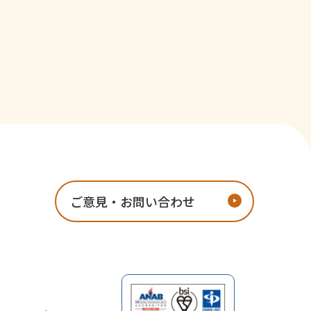
ご意見・お問い合わせ