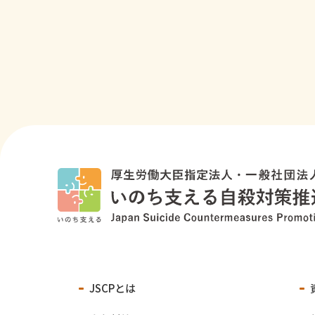
JSCPとは