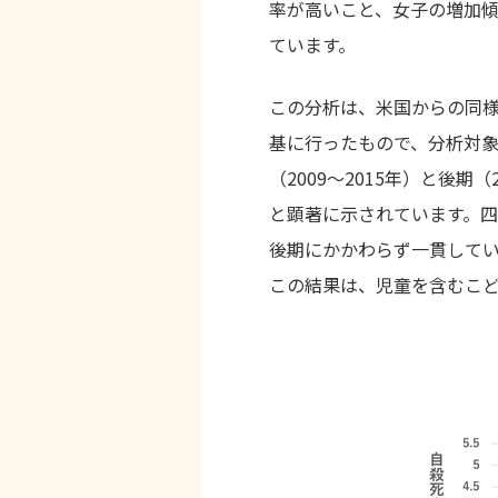
率が高いこと、女子の増加
ています。
この分析は、米国からの同
基に行ったもので、分析対象
（2009〜2015年）と後期
と顕著に示されています。
後期にかかわらず一貫してい
この結果は、児童を含むこ