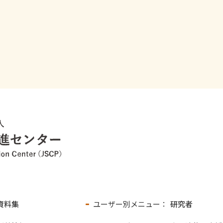
資料集
ユーザー別メニュー：
研究者