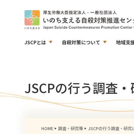
JSCPとは
自殺対策について
地域支
JSCPの行う調査
HOME
調査・研究等
JSCPの行う調査・研究