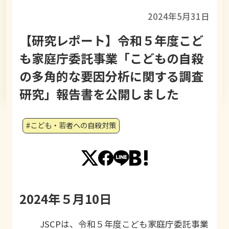
2024年5月31日
【研究レポート】令和５年度こど
も家庭庁委託事業「こどもの自殺
の多角的な要因分析に関する調査
研究」報告書を公開しました
#こども・若者への自殺対策
2024年５月10日
JSCPは、令和５年度こども家庭庁委託事業