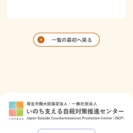
一覧の最初へ戻る