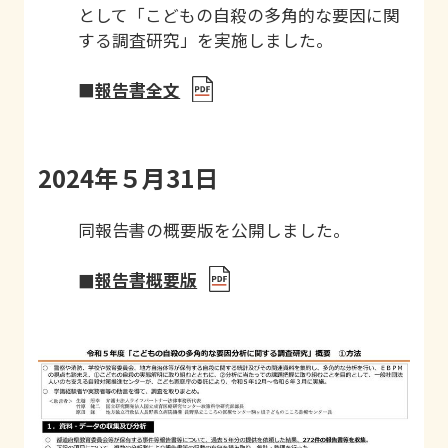
として「こどもの自殺の多角的な要因に関
する調査研究」を実施しました。
■
報告書全文
2024年５月31日
同報告書の概要版を公開しました。
■
報告書概要版