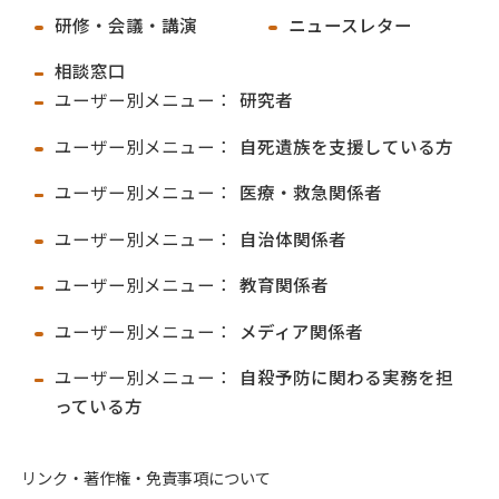
研修・会議・講演
ニュースレター
相談窓口
ユーザー別メニュー：
研究者
ユーザー別メニュー：
自死遺族を支援している方
ユーザー別メニュー：
医療・救急関係者
ユーザー別メニュー：
自治体関係者
ユーザー別メニュー：
教育関係者
ユーザー別メニュー：
メディア関係者
ユーザー別メニュー：
自殺予防に関わる実務を担
っている方
リンク・著作権・免責事項について