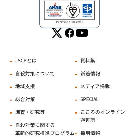
JSCPとは
資料集
自殺対策について
新着情報
地域支援
メディア掲載
総合対策
SPECIAL
調査・研究等
こころのオンライン
避難所
自殺対策に関する
革新的研究推進プログラム
採用情報