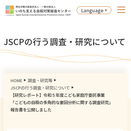
Language
JSCPの行う調査・研究について
HOME
調査・研究等
JSCPの行う調査・研究について
【研究レポート】令和５年度こども家庭庁委託事業
「こどもの自殺の多角的な要因分析に関する調査研究」
報告書を公開しました