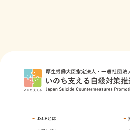
JSCPとは