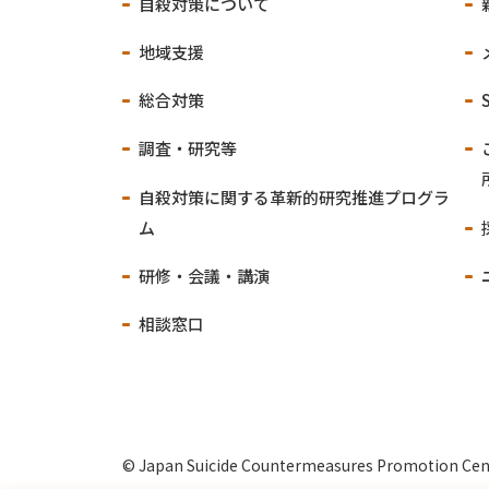
自殺対策について
地域支援
総合対策
調査・研究等
自殺対策に関する
革新的研究推進プログラ
ム
研修・会議・講演
相談窓口
© Japan Suicide Countermeasures Promotion Cen