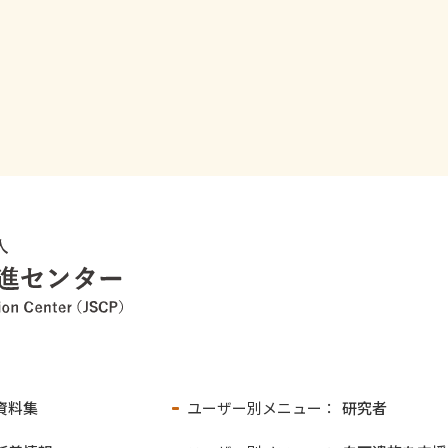
資料集
ユーザー別メニュー：
研究者