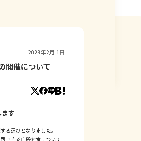
2023年2月 1日
の開催について
します
催する運びとなりました。
実践できる自殺対策について