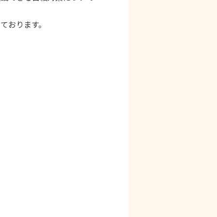
ております。