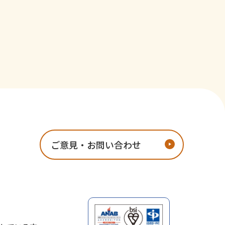
ご意見・お問い合わせ