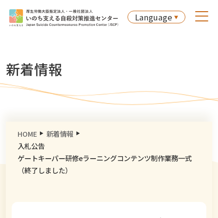
Language
新着情報
HOME
新着情報
入札公告
ゲートキーパー研修eラーニングコンテンツ制作業務一式
（終了しました）