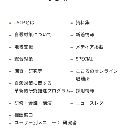
JSCPとは
資料集
自殺対策について
新着情報
地域支援
メディア掲載
総合対策
SPECIAL
調査・研究等
こころのオンライン
避難所
自殺対策に関する
革新的研究推進プログラム
採用情報
研修・会議・講演
ニュースレター
相談窓口
ユーザー別メニュー：
研究者