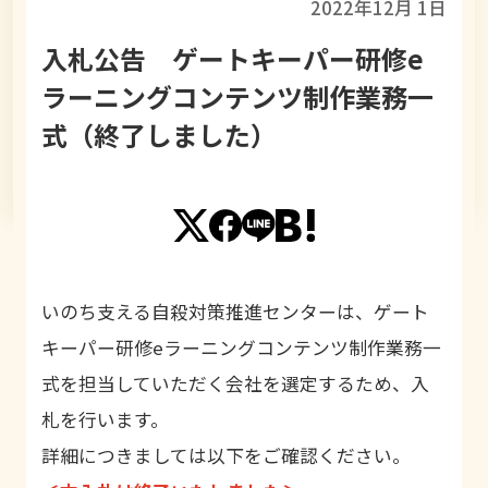
2022年12月 1日
入札公告 ゲートキーパー研修e
ラーニングコンテンツ制作業務一
式（終了しました）
いのち支える自殺対策推進センターは、ゲート
キーパー研修eラーニングコンテンツ制作業務一
式を担当していただく会社を選定するため、入
札を行います。
詳細につきましては以下をご確認ください。