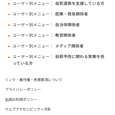
ユーザー別メニュー：
自死遺族を支援している方
ユーザー別メニュー：
医療・救急関係者
ユーザー別メニュー：
自治体関係者
ユーザー別メニュー：
教育関係者
ユーザー別メニュー：
メディア関係者
ユーザー別メニュー：
自殺予防に関わる実務を担
っている方
リンク・著作権・免責事項について
プライバシーポリシー
生成AI利用ポリシー
ウェブアクセシビリティ方針