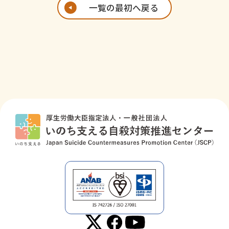
一覧の最初へ戻る