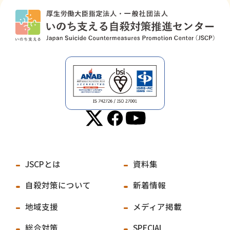
JSCPとは
資料集
自殺対策について
新着情報
地域支援
メディア掲載
総合対策
SPECIAL