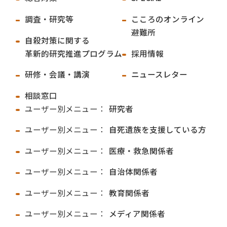
調査・研究等
こころのオンライン
避難所
自殺対策に関する
革新的研究推進プログラム
採用情報
研修・会議・講演
ニュースレター
相談窓口
ユーザー別メニュー：
研究者
ユーザー別メニュー：
自死遺族を支援している方
ユーザー別メニュー：
医療・救急関係者
ユーザー別メニュー：
自治体関係者
ユーザー別メニュー：
教育関係者
ユーザー別メニュー：
メディア関係者