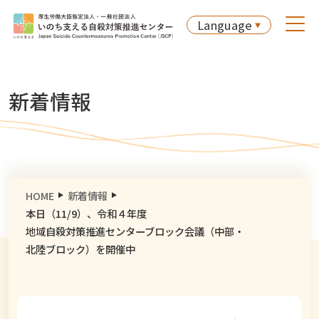
Language
新着情報
HOME
新着情報
本日（11/9）、令和４年度
地域自殺対策推進センターブロック会議（中部・
北陸ブロック）を開催中