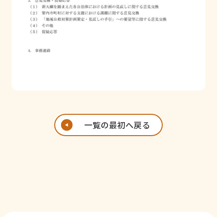
一覧の最初へ戻る