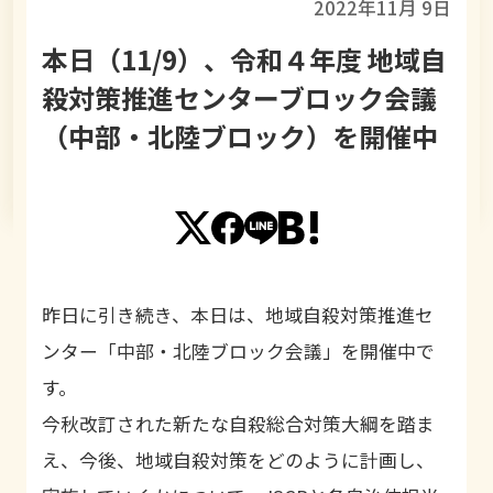
2022年11月 9日
本日（11/9）、令和４年度 地域自
殺対策推進センターブロック会議
（中部・北陸ブロック）を開催中
昨日に引き続き、本日は、地域自殺対策推進セ
ンター「中部・北陸ブロック会議」を開催中で
す。
今秋改訂された新たな自殺総合対策大綱を踏ま
え、今後、地域自殺対策をどのように計画し、