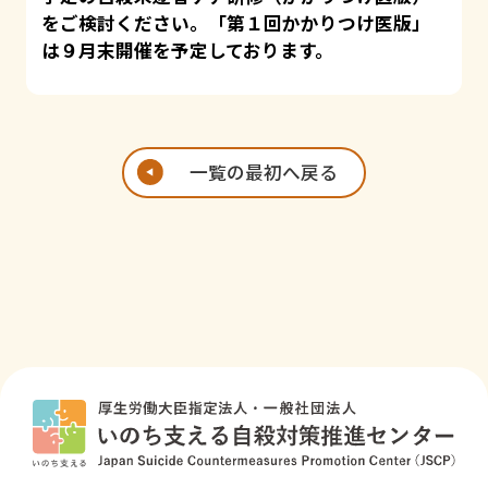
をご検討ください。「第１回かかりつけ医版」
は９月末開催を予定しております。
一覧の最初へ戻る