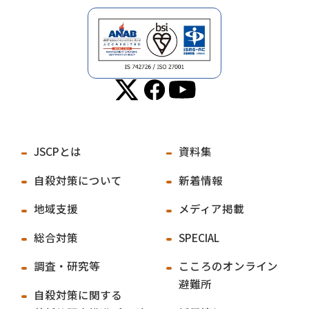
JSCPとは
資料集
自殺対策について
新着情報
地域支援
メディア掲載
総合対策
SPECIAL
調査・研究等
こころのオンライン
避難所
自殺対策に関する