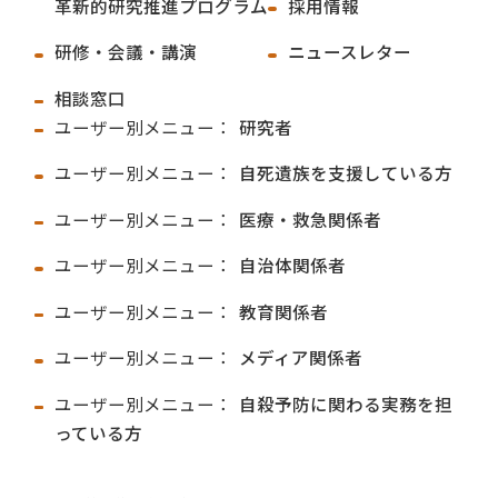
革新的研究推進プログラム
採用情報
研修・会議・講演
ニュースレター
相談窓口
ユーザー別メニュー：
研究者
ユーザー別メニュー：
自死遺族を支援している方
ユーザー別メニュー：
医療・救急関係者
ユーザー別メニュー：
自治体関係者
ユーザー別メニュー：
教育関係者
ユーザー別メニュー：
メディア関係者
ユーザー別メニュー：
自殺予防に関わる実務を担
っている方