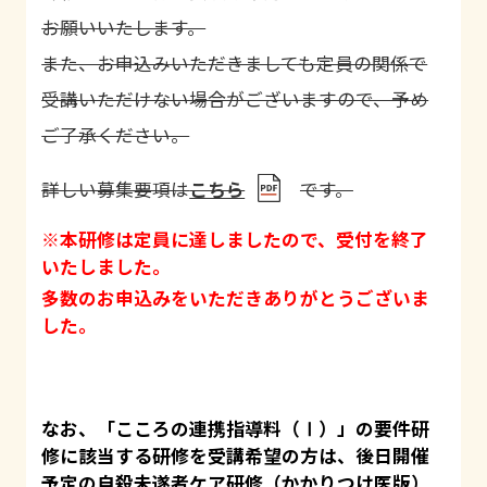
お願いいたします。
また、お申込みいただきましても定員の関係で
受講いただけない場合がございますので、予め
ご了承ください。
詳しい募集要項は
こちら
です。
※本研修は定員に達しましたので、受付を終了
いたしました。
多数のお申込みをいただきありがとうございま
した。
なお、「こころの連携指導料（Ⅰ）」の要件研
修に該当する研修を受講希望の方は、後日開催
予定の自殺未遂者ケア研修（かかりつけ医版）