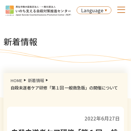
Language
新着情報
HOME
新着情報
自殺未遂者ケア研修「第１回 一般救急版」の開催について
2022年6月27日