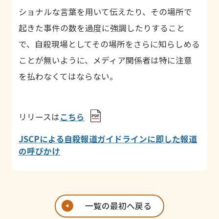
ショナルな言葉を用いて伝えたり、その場所で
起きた事件の数を過度に強調したりすること
で、自殺現場としてその場所をさらに知らしめる
ことが無いように、メディア関係者は特に注意
を払わなくてはならない。
リリースは
こちら
JSCPによる自殺報道ガイドラインに即した報道
の呼びかけ
一覧の最初へ戻る