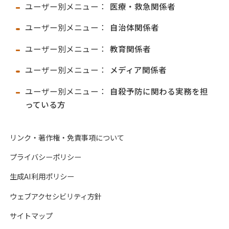
ユーザー別メニュー：
医療・救急関係者
ユーザー別メニュー：
自治体関係者
ユーザー別メニュー：
教育関係者
ユーザー別メニュー：
メディア関係者
ユーザー別メニュー：
自殺予防に関わる実務を担
っている方
リンク・著作権・免責事項について
プライバシーポリシー
生成AI利用ポリシー
ウェブアクセシビリティ方針
サイトマップ