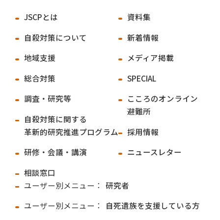
JSCPとは
資料集
自殺対策について
新着情報
地域支援
メディア掲載
総合対策
SPECIAL
調査・研究等
こころのオンライン
避難所
自殺対策に関する
革新的研究推進プログラム
採用情報
研修・会議・講演
ニュースレター
相談窓口
ユーザー別メニュー：
研究者
ユーザー別メニュー：
自死遺族を支援している方