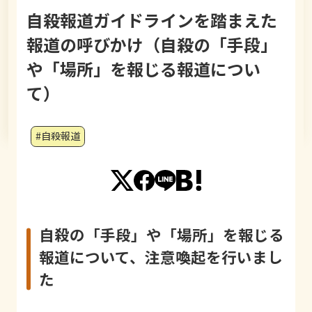
自殺報道ガイドラインを踏まえた
報道の呼びかけ（自殺の「手段」
や「場所」を報じる報道につい
て）
#自殺報道
自殺の「手段」や「場所」を報じる
報道について、
注意喚起を行いまし
た