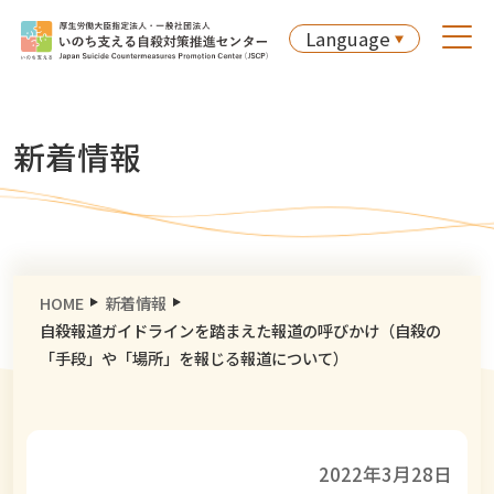
Language
新着情報
HOME
新着情報
自殺報道ガイドラインを踏まえた報道の呼びかけ（自殺の
「手段」や「場所」を報じる報道について）
2022年3月28日