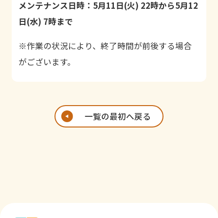
メンテナンス日時：5月11日(火) 22時から5月12
日(水) 7時まで
※作業の状況により、終了時間が前後する場合
がございます。
一覧の最初へ戻る