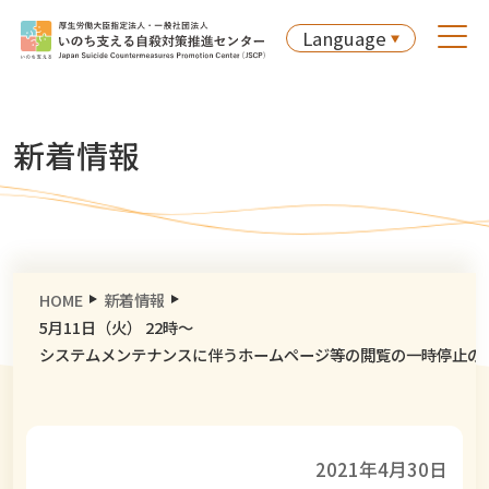
Language
新着情報
HOME
新着情報
5月11日（火） 22時～
システムメンテナンスに伴うホームページ等の閲覧の一時停止の
2021年4月30日