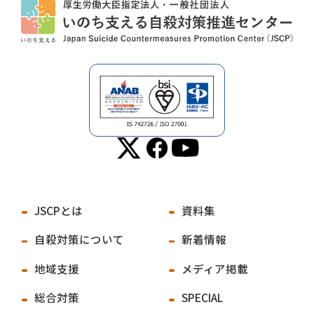
JSCPとは
資料集
自殺対策について
新着情報
地域支援
メディア掲載
総合対策
SPECIAL