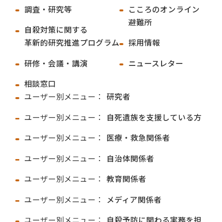
調査・研究等
こころのオンライン
避難所
自殺対策に関する
革新的研究推進プログラム
採用情報
研修・会議・講演
ニュースレター
相談窓口
ユーザー別メニュー：
研究者
ユーザー別メニュー：
自死遺族を支援している方
ユーザー別メニュー：
医療・救急関係者
ユーザー別メニュー：
自治体関係者
ユーザー別メニュー：
教育関係者
ユーザー別メニュー：
メディア関係者
ユーザー別メニュー：
自殺予防に関わる実務を担