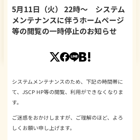
5月11日（火） 22時～ システム
メンテナンスに伴うホームページ
等の閲覧の一時停止のお知らせ
システムメンテナンスのため、下記の時間帯に
て、JSCP HP等の閲覧、利用ができなくなりま
す。
ご迷惑をおかけしますが、ご理解のほど、よろ
しくお願い申し上げます。