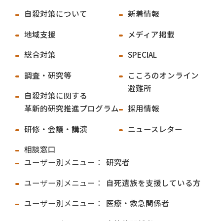
自殺対策について
新着情報
地域支援
メディア掲載
総合対策
SPECIAL
調査・研究等
こころのオンライン
避難所
自殺対策に関する
革新的研究推進プログラム
採用情報
研修・会議・講演
ニュースレター
相談窓口
ユーザー別メニュー：
研究者
ユーザー別メニュー：
自死遺族を支援している方
ユーザー別メニュー：
医療・救急関係者