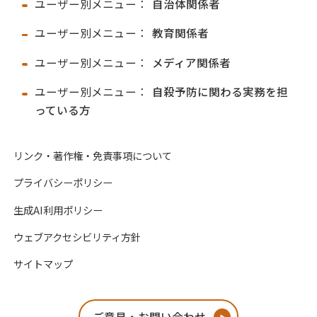
ユーザー別メニュー：
自治体関係者
ユーザー別メニュー：
教育関係者
ユーザー別メニュー：
メディア関係者
ユーザー別メニュー：
自殺予防に関わる実務を担
っている方
リンク・著作権・免責事項について
プライバシーポリシー
生成AI利用ポリシー
ウェブアクセシビリティ方針
サイトマップ
ご意見・お問い合わせ