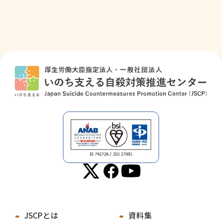
JSCPとは
資料集