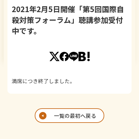
2021年2月5日開催「第5回国際自
殺対策フォーラム」聴講参加受付
中です。
満席につき終了しました。
一覧の最初へ戻る