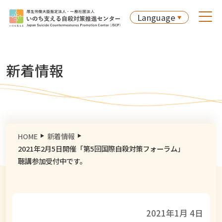
Language
新着情報
HOME
新着情報
2021年2月5日開催「第5回国際自殺対策フォーラム」
聴講参加受付中です。
2021年1月 4日