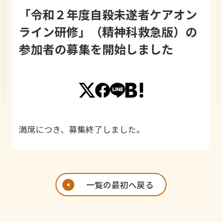
「令和２年度自殺未遂者ケアオン
ライン研修」（精神科救急版）の
参加者の募集を開始しました
満席につき、募集終了しました。
一覧の最初へ戻る