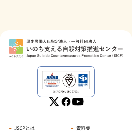
JSCPとは
資料集