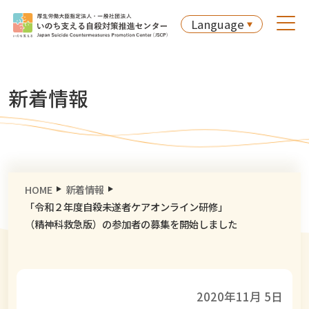
Language
新着情報
HOME
新着情報
「令和２年度自殺未遂者ケアオンライン研修」
（精神科救急版）の参加者の募集を開始しました
2020年11月 5日