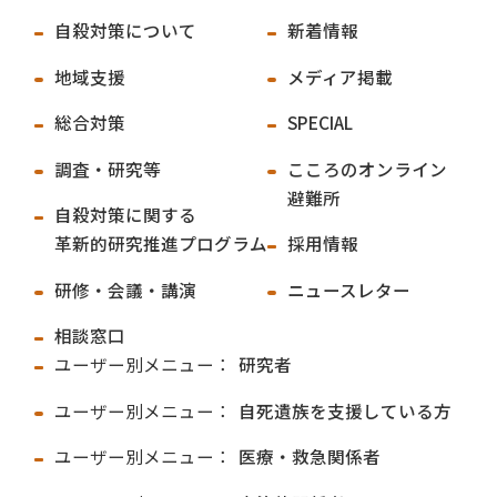
自殺対策について
新着情報
地域支援
メディア掲載
総合対策
SPECIAL
調査・研究等
こころのオンライン
避難所
自殺対策に関する
革新的研究推進プログラム
採用情報
研修・会議・講演
ニュースレター
相談窓口
ユーザー別メニュー：
研究者
ユーザー別メニュー：
自死遺族を支援している方
ユーザー別メニュー：
医療・救急関係者