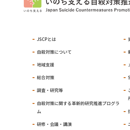
JSCPとは
自殺対策について
地域支援
総合対策
調査・研究等
自殺対策に関する
革新的研究推進プログラ
ム
研修・会議・講演