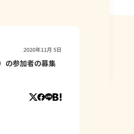
2020年11月 5日
）の参加者の募集