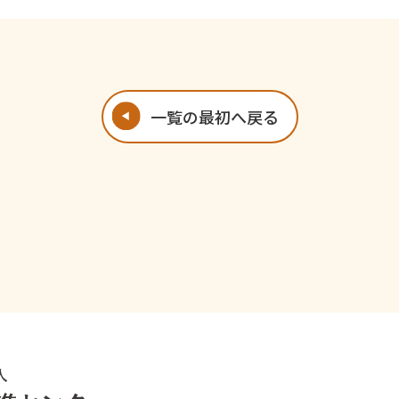
一覧の最初へ戻る