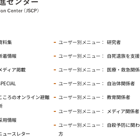
資料集
ユーザー別メニュー：
研究者
新着情報
ユーザー別メニュー：
自死遺族を支援
メディア掲載
ユーザー別メニュー：
医療・救急関係
SPECIAL
ユーザー別メニュー：
自治体関係者
こころのオンライン
避難
ユーザー別メニュー：
教育関係者
所
ユーザー別メニュー：
メディア関係者
採用情報
ユーザー別メニュー：
自殺予防に関わ
ニュースレター
方