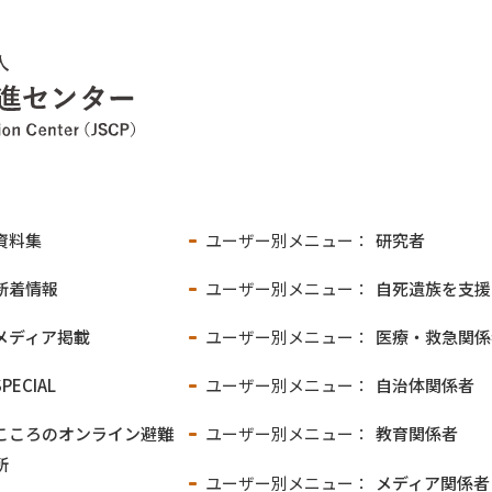
資料集
ユーザー別メニュー：
研究者
新着情報
ユーザー別メニュー：
自死遺族を支援
メディア掲載
ユーザー別メニュー：
医療・救急関係
SPECIAL
ユーザー別メニュー：
自治体関係者
こころのオンライン
避難
ユーザー別メニュー：
教育関係者
所
ユーザー別メニュー：
メディア関係者