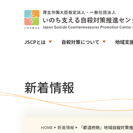
JSCPとは
自殺対策について
地域支
新着情報
HOME
新着情報
「都道府県」地域自殺対策推