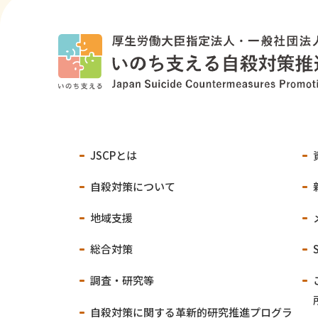
JSCPとは
自殺対策について
地域支援
総合対策
調査・研究等
自殺対策に関する
革新的研究推進プログラ