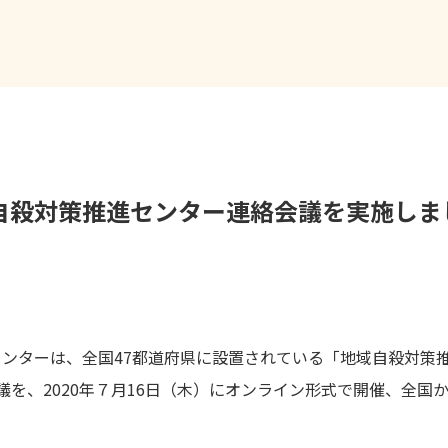
自殺対策推進センター連絡会議を実施しま
ンターは、全国47都道府県に設置されている「地域自殺対策
議を、2020年７月16日（木）にオンライン形式で開催、全国