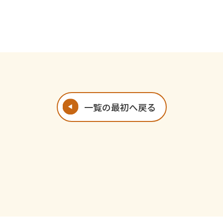
一覧の最初へ戻る