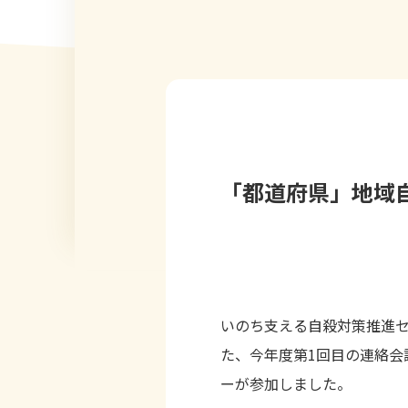
「都道府県」地域
いのち支える自殺対策推進セ
た、今年度第1回目の連絡会
ーが参加しました。