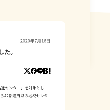
2020年7月16日
した。
推進センター」を対象とし
から42都道府県の地域センタ