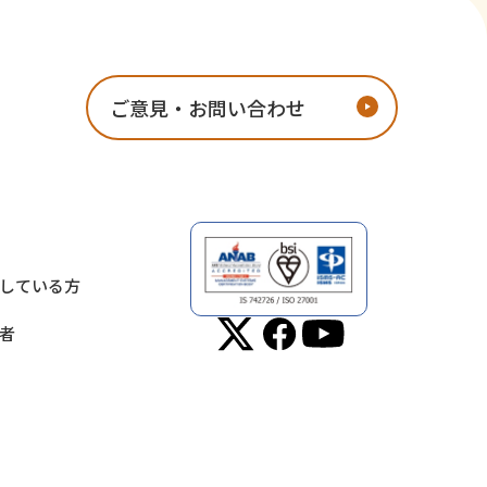
ご意見・お問い合わせ
している方
者