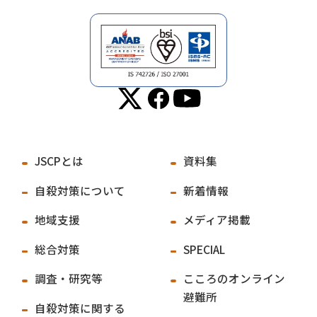
JSCPとは
資料集
自殺対策について
新着情報
地域支援
メディア掲載
総合対策
SPECIAL
調査・研究等
こころのオンライン
避難所
自殺対策に関する