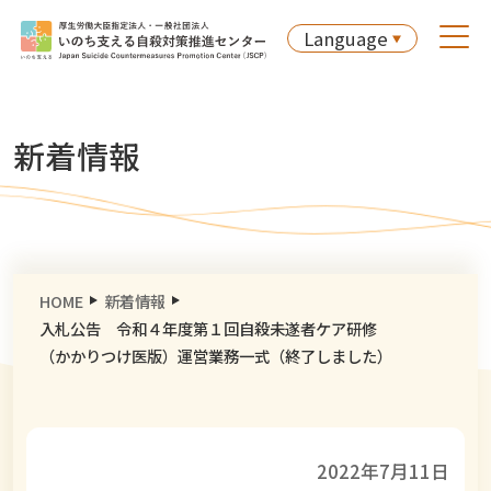
Language
新着情報
HOME
新着情報
入札公告 令和４年度第１回自殺未遂者ケア研修
（かかりつけ医版）運営業務一式（終了しました）
2022年7月11日