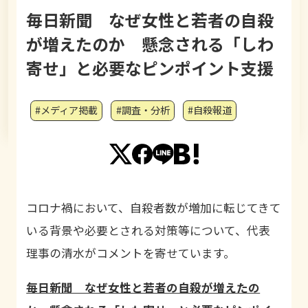
毎日新聞 なぜ女性と若者の自殺
が増えたのか 懸念される「しわ
寄せ」と必要なピンポイント支援
#メディア掲載
#調査・分析
#自殺報道
コロナ禍において、自殺者数が増加に転じてきて
いる背景や必要とされる対策等について、代表
理事の清水がコメントを寄せています。
毎日新聞 なぜ女性と若者の自殺が増えたの