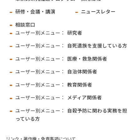
研修・会議・講演
ニュースレター
相談窓口
ユーザー別メニュー：
研究者
ユーザー別メニュー：
自死遺族を支援している方
ユーザー別メニュー：
医療・救急関係者
ユーザー別メニュー：
自治体関係者
ユーザー別メニュー：
教育関係者
ユーザー別メニュー：
メディア関係者
ユーザー別メニュー：
自殺予防に関わる実務を担
っている方
リンク・著作権・免責事項について