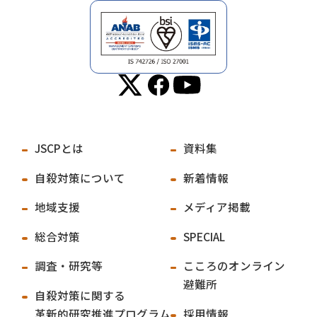
JSCPとは
資料集
自殺対策について
新着情報
地域支援
メディア掲載
総合対策
SPECIAL
調査・研究等
こころのオンライン
避難所
自殺対策に関する
革新的研究推進プログラム
採用情報