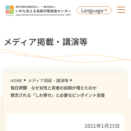
Language
メディア掲載・講演等
HOME
メディア掲載・講演等
毎日新聞 なぜ女性と若者の自殺が増えたのか
懸念される「しわ寄せ」と必要なピンポイント支援
2021年1月23日