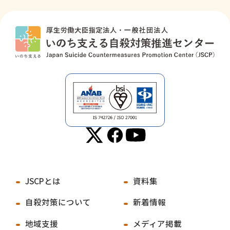
JSCPとは
資料集
自殺対策について
新着情報
地域支援
メディア掲載