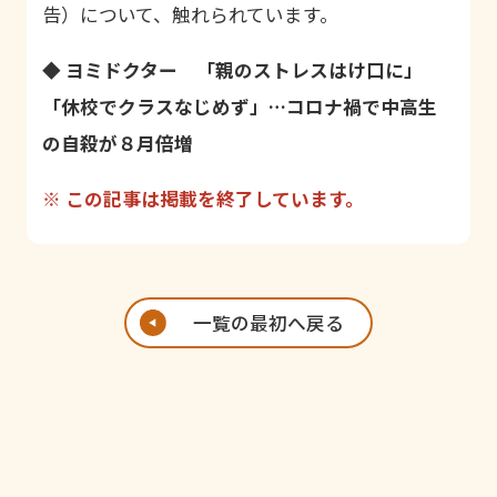
告）について、触れられています。
◆
ヨミドクター 「親のストレスはけ口に」
「休校でクラスなじめず」…コロナ禍で中高生
の自殺が８月倍増
※ この記事は掲載を終了しています。
一覧の最初へ戻る