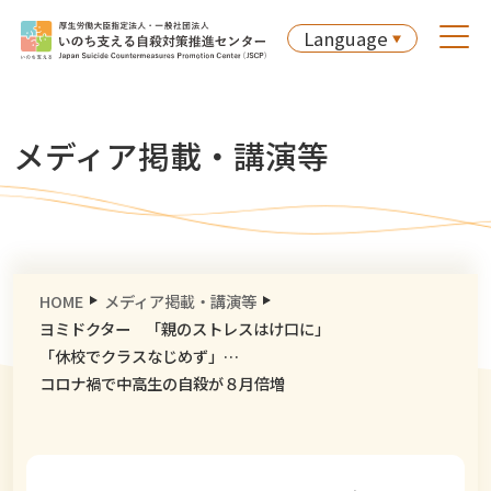
Language
メディア掲載・講演等
HOME
メディア掲載・講演等
ヨミドクター 「親のストレスはけ口に」
「休校でクラスなじめず」…
コロナ禍で中高生の自殺が８月倍増