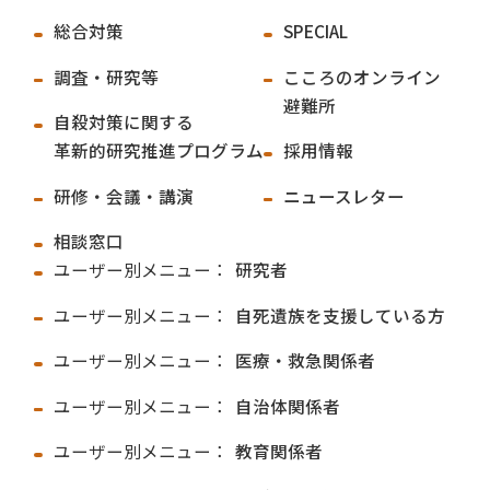
総合対策
SPECIAL
調査・研究等
こころのオンライン
避難所
自殺対策に関する
革新的研究推進プログラム
採用情報
研修・会議・講演
ニュースレター
相談窓口
ユーザー別メニュー：
研究者
ユーザー別メニュー：
自死遺族を支援している方
ユーザー別メニュー：
医療・救急関係者
ユーザー別メニュー：
自治体関係者
ユーザー別メニュー：
教育関係者