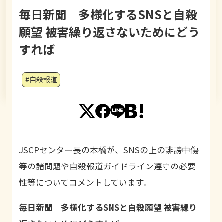
毎日新聞 多様化するSNSと⾃殺
願望 被害繰り返さないためにどう
すれば
#自殺報道
JSCPセンター長の本橋が、SNSの上の誹謗中傷
等の諸問題や自殺報道ガイドライン遵守の必要
性等についてコメントしています。
毎日新聞 多様化するSNSと⾃殺願望 被害繰り