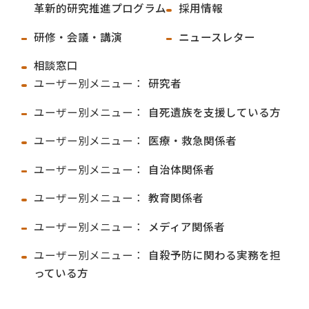
革新的研究推進プログラム
採用情報
研修・会議・講演
ニュースレター
相談窓口
ユーザー別メニュー：
研究者
ユーザー別メニュー：
自死遺族を支援している方
ユーザー別メニュー：
医療・救急関係者
ユーザー別メニュー：
自治体関係者
ユーザー別メニュー：
教育関係者
ユーザー別メニュー：
メディア関係者
ユーザー別メニュー：
自殺予防に関わる実務を担
っている方