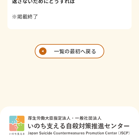
返さないためにどうすれば
※掲載終了
一覧の最初へ戻る