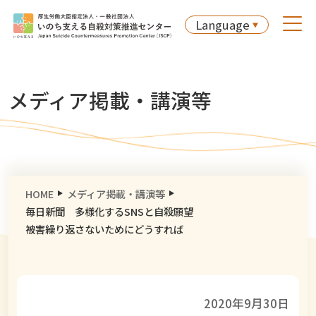
Language
メディア掲載・講演等
HOME
メディア掲載・講演等
毎日新聞 多様化するSNSと⾃殺願望
被害繰り返さないためにどうすれば
2020年9月30日