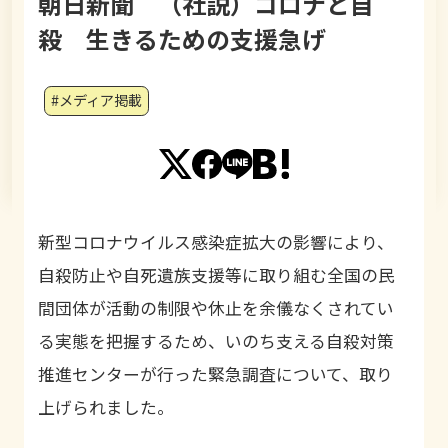
朝日新聞 （社説）コロナと自
殺 生きるための支援急げ
#メディア掲載
新型コロナウイルス感染症拡大の影響により、
自殺防止や自死遺族支援等に取り組む全国の民
間団体が活動の制限や休止を余儀なくされてい
る実態を把握するため、いのち支える自殺対策
推進センターが行った緊急調査について、取り
上げられました。