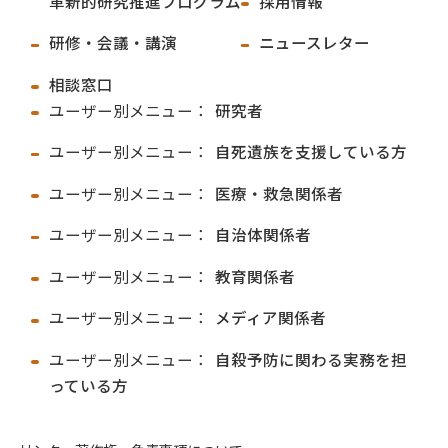
革新的研究推進プログラム
採用情報
研修・会議・講演
ニュースレター
相談窓口
ユーザー別メニュー：
研究者
ユーザー別メニュー：
自死遺族を支援している方
ユーザー別メニュー：
医療・救急関係者
ユーザー別メニュー：
自治体関係者
ユーザー別メニュー：
教育関係者
ユーザー別メニュー：
メディア関係者
ユーザー別メニュー：
自殺予防に関わる実務を担
っている方