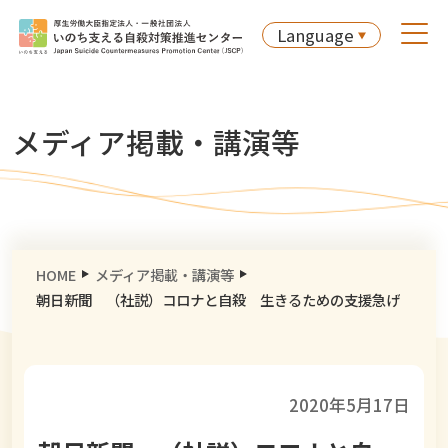
Language
メディア掲載・講演等
HOME
メディア掲載・講演等
朝日新聞 （社説）コロナと自殺 生きるための支援急げ
2020年5月17日