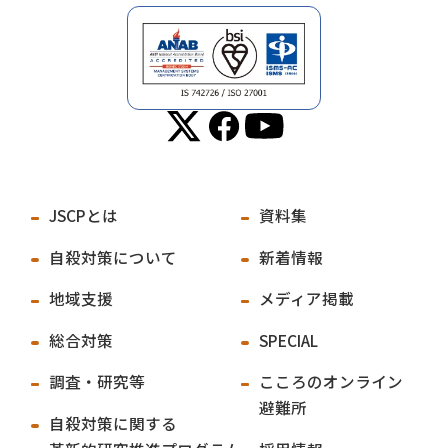
JSCPとは
資料集
自殺対策について
新着情報
地域支援
メディア掲載
総合対策
SPECIAL
調査・研究等
こころのオンライン
避難所
自殺対策に関する