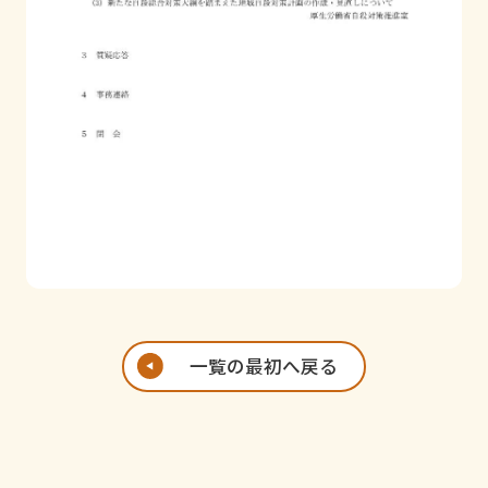
一覧の最初へ戻る