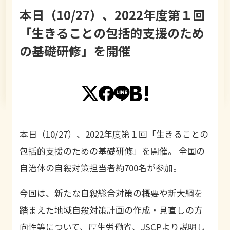
本日（10/27）、2022年度第１回
「生きることの包括的支援のため
の基礎研修」を開催
本日（10/27）、2022年度第１回「生きることの
包括的支援のための基礎研修」を開催。 全国の
自治体の自殺対策担当者約700名が参加。
今回は、新たな自殺総合対策の概要や新大綱を
踏まえた地域自殺対策計画の作成・見直しの方
向性等について、厚生労働省、JSCPより説明し