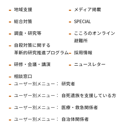
地域支援
メディア掲載
総合対策
SPECIAL
調査・研究等
こころのオンライン
避難所
自殺対策に関する
革新的研究推進プログラム
採用情報
研修・会議・講演
ニュースレター
相談窓口
ユーザー別メニュー：
研究者
ユーザー別メニュー：
自死遺族を支援している方
ユーザー別メニュー：
医療・救急関係者
ユーザー別メニュー：
自治体関係者