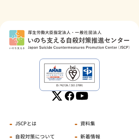
JSCPとは
資料集
自殺対策について
新着情報