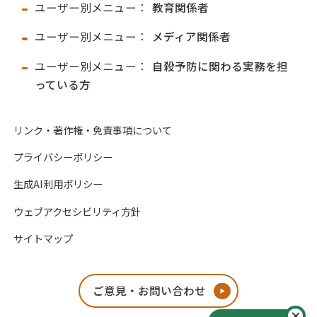
ユーザー別メニュー：
教育関係者
ユーザー別メニュー：
メディア関係者
ユーザー別メニュー：
自殺予防に関わる実務を担
っている方
リンク・著作権・免責事項について
プライバシーポリシー
生成AI利用ポリシー
ウェブアクセシビリティ方針
サイトマップ
ご意見・お問い合わせ
閉