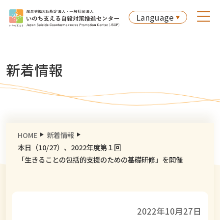
Language
新着情報
HOME
新着情報
本日（10/27）、2022年度第１回
「生きることの包括的支援のための基礎研修」を開催
2022年10月27日